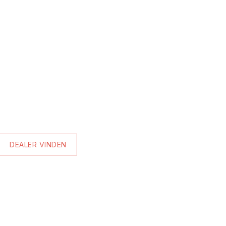
DEALER VINDEN