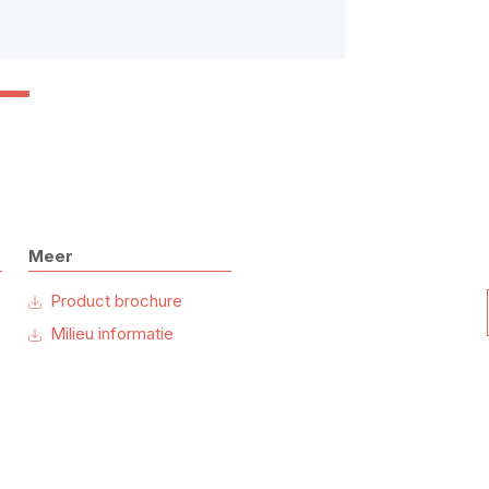
Meer
Product brochure
Milieu informatie