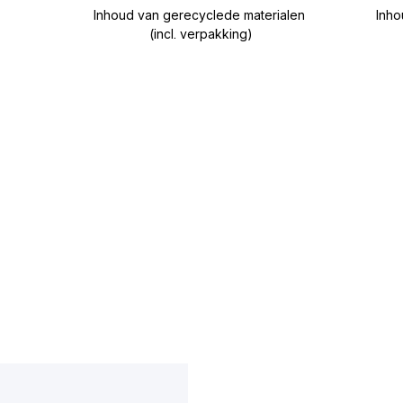
Inhoud van gerecyclede materialen
Inho
(incl. verpakking)