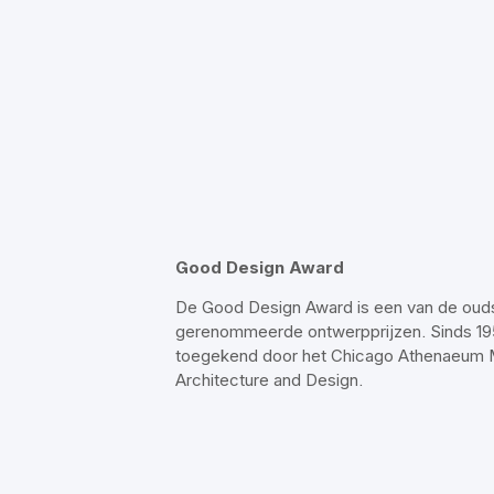
Good Design Award
De Good Design Award is een van de oud
gerenommeerde ontwerpprijzen. Sinds 19
toegekend door het Chicago Athenaeum
Architecture and Design.