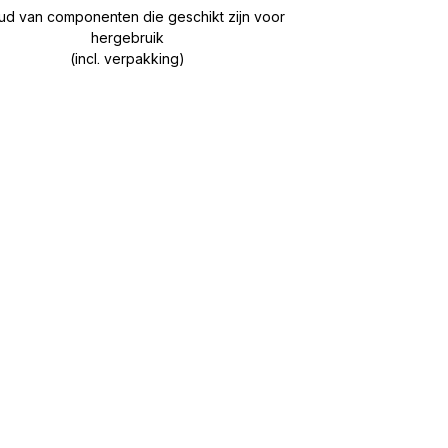
ud van componenten die geschikt zijn voor
hergebruik
(incl. verpakking)