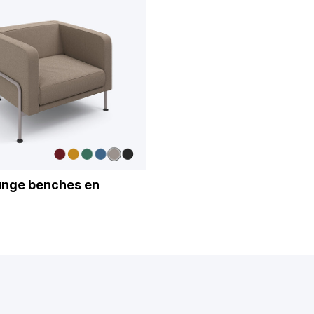
nge benches en