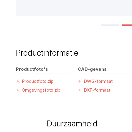
Productinformatie
Productfoto's
CAD-gevens
Productfoto.zip
DWG-formaat
Omgevingsfoto.zip
DXF-formaat
Duurzaamheid