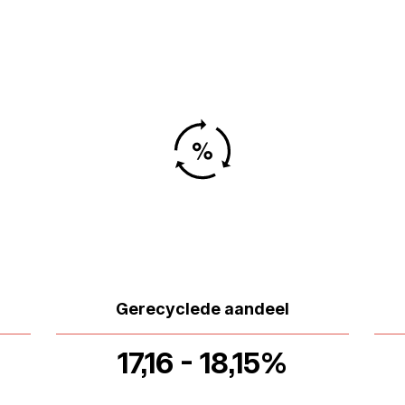
Gerecyclede aandeel
17,16 - 18,15%