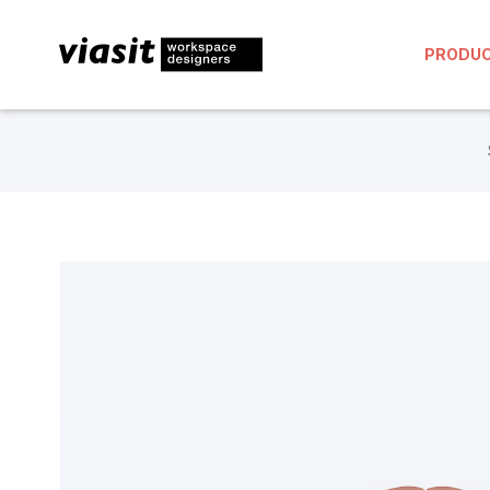
PRODU