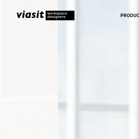
PRODU