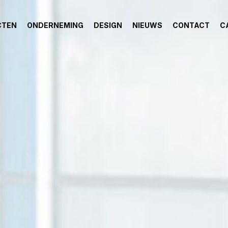
CTEN
ONDERNEMING
DESIGN
NIEUWS
CONTACT
C