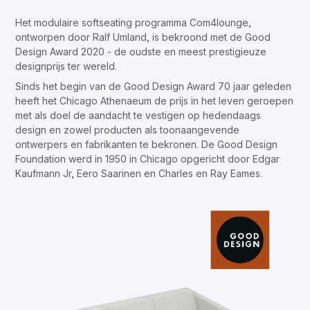
Het modulaire softseating programma Com4lounge,
ontworpen door Ralf Umland, is bekroond met de Good
Design Award 2020 - de oudste en meest prestigieuze
designprijs ter wereld.
Sinds het begin van de Good Design Award 70 jaar geleden
heeft het Chicago Athenaeum de prijs in het leven geroepen
met als doel de aandacht te vestigen op hedendaags
design en zowel producten als toonaangevende
ontwerpers en fabrikanten te bekronen. De Good Design
Foundation werd in 1950 in Chicago opgericht door Edgar
Kaufmann Jr, Eero Saarinen en Charles en Ray Eames.