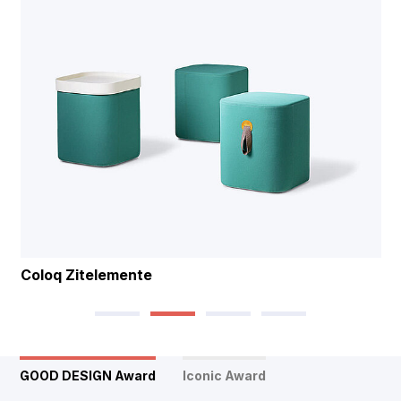
Coloq Zitelemente
GOOD DESIGN Award
Iconic Award