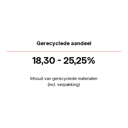
Gerecyclede aandeel
18,30 - 25,25%
Inhoud van gerecyclede materialen
(incl. verpakking)