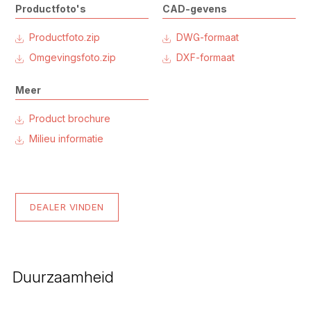
Productfoto's
CAD-gevens
Productfoto.zip
DWG-formaat
Omgevingsfoto.zip
DXF-formaat
Meer
Product brochure
Milieu informatie
DEALER VINDEN
Duurzaamheid