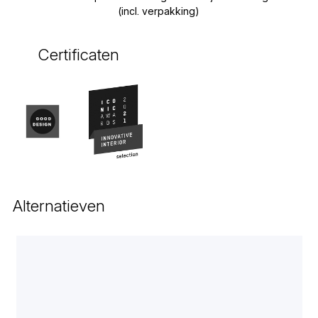
(incl. verpakking)
Certificaten
Alternatieven