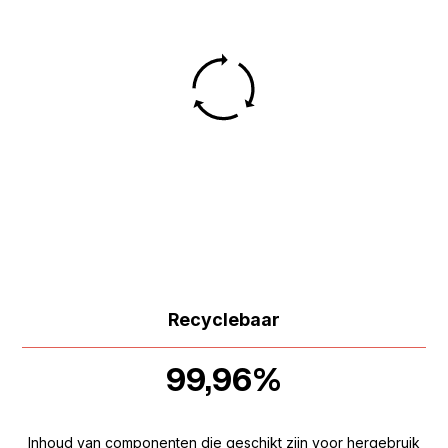
Recyclebaar
99,96%
Inhoud van componenten die geschikt zijn voor hergebruik