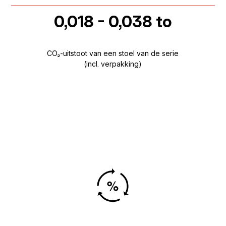
0,018 - 0,038 to
CO₂-uitstoot van een stoel van de serie
(incl. verpakking)