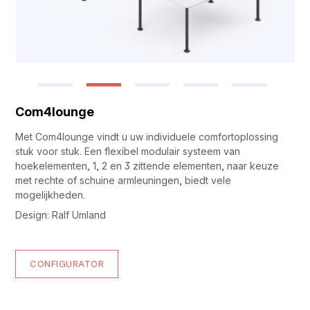
Com4lounge
Met Com4lounge vindt u uw individuele comfortoplossing
stuk voor stuk. Een flexibel modulair systeem van
hoekelementen, 1, 2 en 3 zittende elementen, naar keuze
met rechte of schuine armleuningen, biedt vele
mogelijkheden.
Design: Ralf Umland
CONFIGURATOR