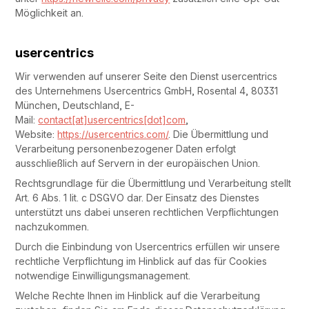
Möglichkeit an.
usercentrics
Wir verwenden auf unserer Seite den Dienst usercentrics
des Unternehmens Usercentrics GmbH, Rosental 4, 80331
München, Deutschland, E-
Mail:
contact[at]usercentrics[dot]com
,
Website:
https://usercentrics.com/
. Die Übermittlung und
Verarbeitung personenbezogener Daten erfolgt
ausschließlich auf Servern in der europäischen Union.
Rechtsgrundlage für die Übermittlung und Verarbeitung stellt
Art. 6 Abs. 1 lit. c DSGVO dar. Der Einsatz des Dienstes
unterstützt uns dabei unseren rechtlichen Verpflichtungen
nachzukommen.
Durch die Einbindung von Usercentrics erfüllen wir unsere
rechtliche Verpflichtung im Hinblick auf das für Cookies
notwendige Einwilligungsmanagement.
Welche Rechte Ihnen im Hinblick auf die Verarbeitung