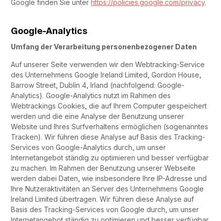
Google finden Sie unter
https://policies.google.com/privacy
.
Google-Analytics
Umfang der Verarbeitung personenbezogener Daten
Auf unserer Seite verwenden wir den Webtracking-Service
des Unternehmens Google Ireland Limited, Gordon House,
Barrow Street, Dublin 4, Irland (nachfolgend: Google-
Analytics). Google-Analytics nutzt im Rahmen des
Webtrackings Cookies, die auf Ihrem Computer gespeichert
werden und die eine Analyse der Benutzung unserer
Website und Ihres Surfverhaltens ermöglichen (sogenanntes
Tracken). Wir führen diese Analyse auf Basis des Tracking-
Services von Google-Analytics durch, um unser
Internetangebot ständig zu optimieren und besser verfügbar
zu machen. Im Rahmen der Benutzung unserer Webseite
werden dabei Daten, wie insbesondere Ihre IP-Adresse und
Ihre Nutzeraktivitäten an Server des Unternehmens Google
Ireland Limited übertragen. Wir führen diese Analyse auf
Basis des Tracking-Services von Google durch, um unser
Internetangebot ständig zu optimieren und besser verfügbar