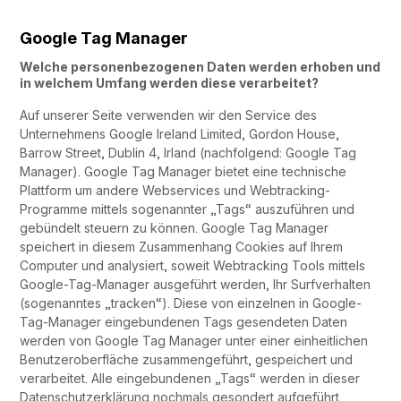
Google Tag Manager
Welche personenbezogenen Daten werden erhoben und
in welchem Umfang werden diese verarbeitet?
Auf unserer Seite verwenden wir den Service des
Unternehmens Google Ireland Limited, Gordon House,
Barrow Street, Dublin 4, Irland (nachfolgend: Google Tag
Manager). Google Tag Manager bietet eine technische
Plattform um andere Webservices und Webtracking-
Programme mittels sogenannter „Tags“ auszuführen und
gebündelt steuern zu können. Google Tag Manager
speichert in diesem Zusammenhang Cookies auf Ihrem
Computer und analysiert, soweit Webtracking Tools mittels
Google-Tag-Manager ausgeführt werden, Ihr Surfverhalten
(sogenanntes „tracken“). Diese von einzelnen in Google-
Tag-Manager eingebundenen Tags gesendeten Daten
werden von Google Tag Manager unter einer einheitlichen
Benutzeroberfläche zusammengeführt, gespeichert und
verarbeitet. Alle eingebundenen „Tags“ werden in dieser
Datenschutzerklärung nochmals gesondert aufgeführt.