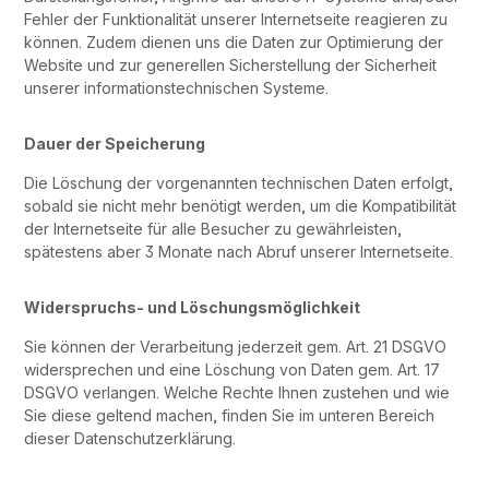
Fehler der Funktionalität unserer Internetseite reagieren zu
können. Zudem dienen uns die Daten zur Optimierung der
Website und zur generellen Sicherstellung der Sicherheit
unserer informationstechnischen Systeme.
Dauer der Speicherung
Die Löschung der vorgenannten technischen Daten erfolgt,
sobald sie nicht mehr benötigt werden, um die Kompatibilität
der Internetseite für alle Besucher zu gewährleisten,
spätestens aber 3 Monate nach Abruf unserer Internetseite.
Widerspruchs- und Löschungsmöglichkeit
Sie können der Verarbeitung jederzeit gem. Art. 21 DSGVO
widersprechen und eine Löschung von Daten gem. Art. 17
DSGVO verlangen. Welche Rechte Ihnen zustehen und wie
Sie diese geltend machen, finden Sie im unteren Bereich
dieser Datenschutzerklärung.