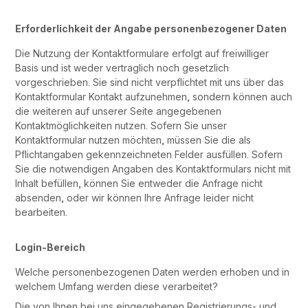
Erforderlichkeit der Angabe personenbezogener Daten
Die Nutzung der Kontaktformulare erfolgt auf freiwilliger
Basis und ist weder vertraglich noch gesetzlich
vorgeschrieben. Sie sind nicht verpflichtet mit uns über das
Kontaktformular Kontakt aufzunehmen, sondern können auch
die weiteren auf unserer Seite angegebenen
Kontaktmöglichkeiten nutzen. Sofern Sie unser
Kontaktformular nutzen möchten, müssen Sie die als
Pflichtangaben gekennzeichneten Felder ausfüllen. Sofern
Sie die notwendigen Angaben des Kontaktformulars nicht mit
Inhalt befüllen, können Sie entweder die Anfrage nicht
absenden, oder wir können Ihre Anfrage leider nicht
bearbeiten.
Login-Bereich
Welche personenbezogenen Daten werden erhoben und in
welchem Umfang werden diese verarbeitet?
Die von Ihnen bei uns eingegebenen Registrierungs- und