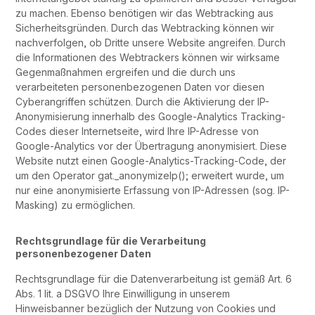
zu machen. Ebenso benötigen wir das Webtracking aus
Sicherheitsgründen. Durch das Webtracking können wir
nachverfolgen, ob Dritte unsere Website angreifen. Durch
die Informationen des Webtrackers können wir wirksame
Gegenmaßnahmen ergreifen und die durch uns
verarbeiteten personenbezogenen Daten vor diesen
Cyberangriffen schützen. Durch die Aktivierung der IP-
Anonymisierung innerhalb des Google-Analytics Tracking-
Codes dieser Internetseite, wird Ihre IP-Adresse von
Google-Analytics vor der Übertragung anonymisiert. Diese
Website nutzt einen Google-Analytics-Tracking-Code, der
um den Operator gat._anonymizeIp(); erweitert wurde, um
nur eine anonymisierte Erfassung von IP-Adressen (sog. IP-
Masking) zu ermöglichen.
Rechtsgrundlage für die Verarbeitung
personenbezogener Daten
Rechtsgrundlage für die Datenverarbeitung ist gemäß Art. 6
Abs. 1 lit. a DSGVO Ihre Einwilligung in unserem
Hinweisbanner bezüglich der Nutzung von Cookies und