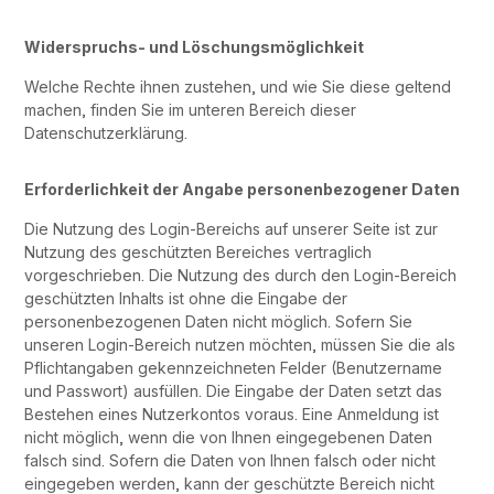
Widerspruchs- und Löschungsmöglichkeit
Welche Rechte ihnen zustehen, und wie Sie diese geltend
machen, finden Sie im unteren Bereich dieser
Datenschutzerklärung.
Erforderlichkeit der Angabe personenbezogener Daten
Die Nutzung des Login-Bereichs auf unserer Seite ist zur
Nutzung des geschützten Bereiches vertraglich
vorgeschrieben. Die Nutzung des durch den Login-Bereich
geschützten Inhalts ist ohne die Eingabe der
personenbezogenen Daten nicht möglich. Sofern Sie
unseren Login-Bereich nutzen möchten, müssen Sie die als
Pflichtangaben gekennzeichneten Felder (Benutzername
und Passwort) ausfüllen. Die Eingabe der Daten setzt das
Bestehen eines Nutzerkontos voraus. Eine Anmeldung ist
nicht möglich, wenn die von Ihnen eingegebenen Daten
falsch sind. Sofern die Daten von Ihnen falsch oder nicht
eingegeben werden, kann der geschützte Bereich nicht