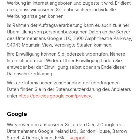
Werbung im Internet angeboten und zugestellt wird. Er dient
dazu, dass wir unseren Seitenbesuchern individuelle
Werbung anzeigen können.
Im Rahmen der Auftragsverarbeitung kann es auch zu einer
Übermittlung von personenbezogenen Daten an die Server
des Unternehmens Google LLC, 1600 Amphitheatre Parkway,
94043 Mountain View, Vereinigte Staaten kommen.
Ihre Einwilligung können Sie jederzeit widerrufen. Nähere
Informationen zum Widerruf Ihrer Einwilligung finden Sie
entweder bei der Einwilligung selbst oder am Ende dieser
Datenschutzerklärung.
Weitere Informationen zum Handling der übertragenen
Daten finden Sie in der Datenschutzerklärung des Anbieters
unter
https://policies.google.com/privacy
.
Google
Wir verwenden auf unserer Seite den Dienst Google des
Unternehmens Google Ireland Ltd., Gordon House, Barrow
Street, 4 Dublin, Irland, E-Mail:
support-