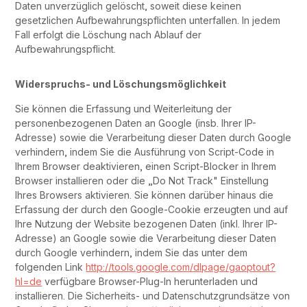
Daten unverzüglich gelöscht, soweit diese keinen
gesetzlichen Aufbewahrungspflichten unterfallen. In jedem
Fall erfolgt die Löschung nach Ablauf der
Aufbewahrungspflicht.
Widerspruchs- und Löschungsmöglichkeit
Sie können die Erfassung und Weiterleitung der
personenbezogenen Daten an Google (insb. Ihrer IP-
Adresse) sowie die Verarbeitung dieser Daten durch Google
verhindern, indem Sie die Ausführung von Script-Code in
Ihrem Browser deaktivieren, einen Script-Blocker in Ihrem
Browser installieren oder die „Do Not Track" Einstellung
Ihres Browsers aktivieren. Sie können darüber hinaus die
Erfassung der durch den Google-Cookie erzeugten und auf
Ihre Nutzung der Website bezogenen Daten (inkl. Ihrer IP-
Adresse) an Google sowie die Verarbeitung dieser Daten
durch Google verhindern, indem Sie das unter dem
folgenden Link
http://tools.google.com/dlpage/gaoptout?
hl=de
verfügbare Browser-Plug-In herunterladen und
installieren. Die Sicherheits- und Datenschutzgrundsätze von