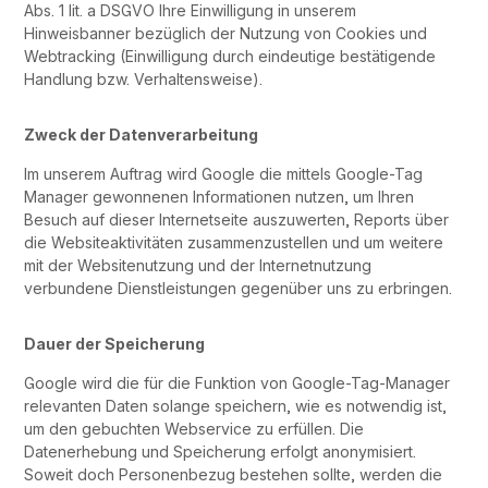
Abs. 1 lit. a DSGVO Ihre Einwilligung in unserem
Hinweisbanner bezüglich der Nutzung von Cookies und
Webtracking (Einwilligung durch eindeutige bestätigende
Handlung bzw. Verhaltensweise).
Zweck der Datenverarbeitung
Im unserem Auftrag wird Google die mittels Google-Tag
Manager gewonnenen Informationen nutzen, um Ihren
Besuch auf dieser Internetseite auszuwerten, Reports über
die Websiteaktivitäten zusammenzustellen und um weitere
mit der Websitenutzung und der Internetnutzung
verbundene Dienstleistungen gegenüber uns zu erbringen.
Dauer der Speicherung
Google wird die für die Funktion von Google-Tag-Manager
relevanten Daten solange speichern, wie es notwendig ist,
um den gebuchten Webservice zu erfüllen. Die
Datenerhebung und Speicherung erfolgt anonymisiert.
Soweit doch Personenbezug bestehen sollte, werden die