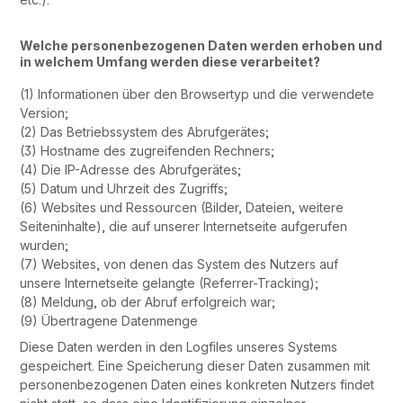
Welche personenbezogenen Daten werden erhoben und
in welchem Umfang werden diese verarbeitet?
(1) Informationen über den Browsertyp und die verwendete
Version;
(2) Das Betriebssystem des Abrufgerätes;
(3) Hostname des zugreifenden Rechners;
(4) Die IP-Adresse des Abrufgerätes;
(5) Datum und Uhrzeit des Zugriffs;
(6) Websites und Ressourcen (Bilder, Dateien, weitere
Seiteninhalte), die auf unserer Internetseite aufgerufen
wurden;
(7) Websites, von denen das System des Nutzers auf
unsere Internetseite gelangte (Referrer-Tracking);
(8) Meldung, ob der Abruf erfolgreich war;
(9) Übertragene Datenmenge
Diese Daten werden in den Logfiles unseres Systems
gespeichert. Eine Speicherung dieser Daten zusammen mit
personenbezogenen Daten eines konkreten Nutzers findet