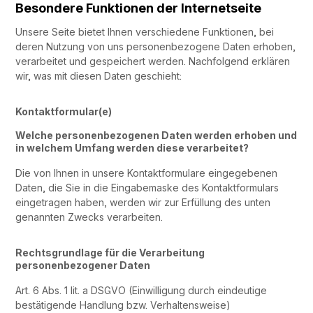
Besondere Funktionen der Internetseite
Unsere Seite bietet Ihnen verschiedene Funktionen, bei
deren Nutzung von uns personenbezogene Daten erhoben,
verarbeitet und gespeichert werden. Nachfolgend erklären
wir, was mit diesen Daten geschieht:
Kontaktformular(e)
Welche personenbezogenen Daten werden erhoben und
in welchem Umfang werden diese verarbeitet?
Die von Ihnen in unsere Kontaktformulare eingegebenen
Daten, die Sie in die Eingabemaske des Kontaktformulars
eingetragen haben, werden wir zur Erfüllung des unten
genannten Zwecks verarbeiten.
Rechtsgrundlage für die Verarbeitung
personenbezogener Daten
Art. 6 Abs. 1 lit. a DSGVO (Einwilligung durch eindeutige
bestätigende Handlung bzw. Verhaltensweise)