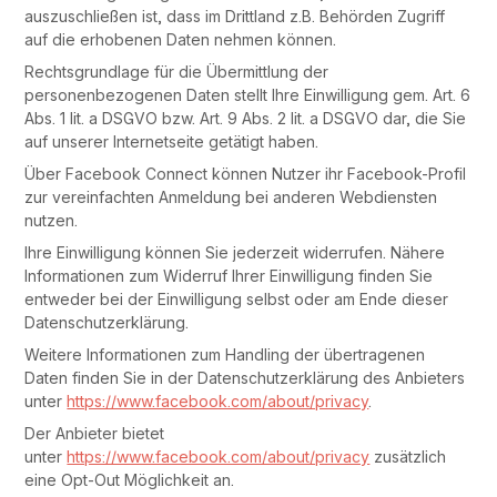
auszuschließen ist, dass im Drittland z.B. Behörden Zugriff
auf die erhobenen Daten nehmen können.
Rechtsgrundlage für die Übermittlung der
personenbezogenen Daten stellt Ihre Einwilligung gem. Art. 6
Abs. 1 lit. a DSGVO bzw. Art. 9 Abs. 2 lit. a DSGVO dar, die Sie
auf unserer Internetseite getätigt haben.
Über Facebook Connect können Nutzer ihr Facebook-Profil
zur vereinfachten Anmeldung bei anderen Webdiensten
nutzen.
Ihre Einwilligung können Sie jederzeit widerrufen. Nähere
Informationen zum Widerruf Ihrer Einwilligung finden Sie
entweder bei der Einwilligung selbst oder am Ende dieser
Datenschutzerklärung.
Weitere Informationen zum Handling der übertragenen
Daten finden Sie in der Datenschutzerklärung des Anbieters
unter
https://www.facebook.com/about/privacy
.
Der Anbieter bietet
unter
https://www.facebook.com/about/privacy
zusätzlich
eine Opt-Out Möglichkeit an.