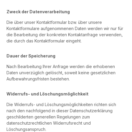
Zweck der Datenverarbeitung
Die über unser Kontaktformular bzw. über unsere
Kontaktformulare aufgenommenen Daten werden wir nur für
die Bearbeitung der konkreten Kontaktanfrage verwenden,
die durch das Kontaktformular eingeht.
Dauer der Speicherung
Nach Bearbeitung Ihrer Anfrage werden die erhobenen
Daten unverzüglich gelöscht, soweit keine gesetzlichen
Aufbewahrungsfristen bestehen.
Widerrufs- und Löschungsmöglichkeit
Die Widerrufs- und Löschungsmöglichkeiten richten sich
nach den nachfolgend in dieser Datenschutzerklärung
geschilderten generellen Regelungen zum
datenschutzrechtlichen Widerrufsrecht und
Löschungsanspruch.