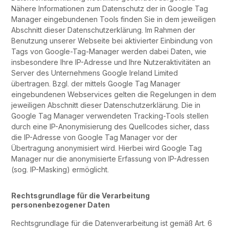
Nähere Informationen zum Datenschutz der in Google Tag
Manager eingebundenen Tools finden Sie in dem jeweiligen
Abschnitt dieser Datenschutzerklärung. Im Rahmen der
Benutzung unserer Webseite bei aktivierter Einbindung von
Tags von Google-Tag-Manager werden dabei Daten, wie
insbesondere Ihre IP-Adresse und Ihre Nutzeraktivitäten an
Server des Unternehmens Google Ireland Limited
übertragen. Bzgl. der mittels Google Tag Manager
eingebundenen Webservices gelten die Regelungen in dem
jeweiligen Abschnitt dieser Datenschutzerklärung. Die in
Google Tag Manager verwendeten Tracking-Tools stellen
durch eine IP-Anonymisierung des Quellcodes sicher, dass
die IP-Adresse von Google Tag Manager vor der
Übertragung anonymisiert wird. Hierbei wird Google Tag
Manager nur die anonymisierte Erfassung von IP-Adressen
(sog. IP-Masking) ermöglicht.
Rechtsgrundlage für die Verarbeitung
personenbezogener Daten
Rechtsgrundlage für die Datenverarbeitung ist gemäß Art. 6