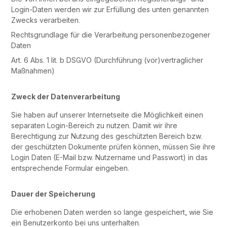
Login-Daten werden wir zur Erfüllung des unten genannten
Zwecks verarbeiten.
Rechtsgrundlage für die Verarbeitung personenbezogener
Daten
Art. 6 Abs. 1 lit. b DSGVO (Durchführung (vor)vertraglicher
Maßnahmen)
Zweck der Datenverarbeitung
Sie haben auf unserer Internetseite die Möglichkeit einen
separaten Login-Bereich zu nutzen. Damit wir ihre
Berechtigung zur Nutzung des geschützten Bereich bzw.
der geschützten Dokumente prüfen können, müssen Sie ihre
Login Daten (E-Mail bzw. Nutzername und Passwort) in das
entsprechende Formular eingeben.
Dauer der Speicherung
Die erhobenen Daten werden so lange gespeichert, wie Sie
ein Benutzerkonto bei uns unterhalten.