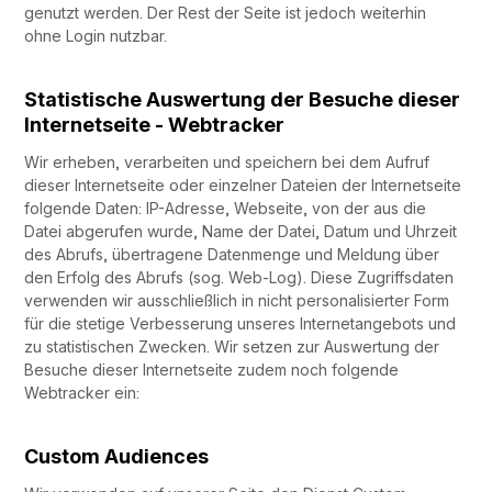
genutzt werden. Der Rest der Seite ist jedoch weiterhin
ohne Login nutzbar.
Statistische Auswertung der Besuche dieser
Internetseite - Webtracker
Wir erheben, verarbeiten und speichern bei dem Aufruf
dieser Internetseite oder einzelner Dateien der Internetseite
folgende Daten: IP-Adresse, Webseite, von der aus die
Datei abgerufen wurde, Name der Datei, Datum und Uhrzeit
des Abrufs, übertragene Datenmenge und Meldung über
den Erfolg des Abrufs (sog. Web-Log). Diese Zugriffsdaten
verwenden wir ausschließlich in nicht personalisierter Form
für die stetige Verbesserung unseres Internetangebots und
zu statistischen Zwecken. Wir setzen zur Auswertung der
Besuche dieser Internetseite zudem noch folgende
Webtracker ein:
Custom Audiences