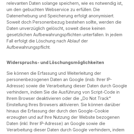
relevanten Daten solange speichern, wie es notwendig ist,
um den gebuchten Webservice zu erfüllen. Die
Datenerhebung und Speicherung erfolgt anonymisiert.
Soweit doch Personenbezug bestehen sollte, werden die
Daten unverzüglich gelöscht, soweit diese keinen
gesetzlichen Aufbewahrungspflichten unterfallen. In jedem
Fall erfolgt die Löschung nach Ablauf der
Aufbewahrungspflicht.
Widerspruchs- und Löschungsmöglichkeiten
Sie können die Erfassung und Weiterleitung der
personenbezogenen Daten an Google (insb. Ihrer IP-
Adresse) sowie die Verarbeitung dieser Daten durch Google
verhindern, indem Sie die Ausführung von Script-Code in
Ihrem Browser deaktivieren oder die „Do Not Track“
Einstellung Ihres Browsers aktivieren. Sie können darüber
hinaus die Erfassung der durch den Google-Cookie
erzeugten und auf Ihre Nutzung der Website bezogenen
Daten (inkl. Ihrer IP-Adresse) an Google sowie die
Verarbeitung dieser Daten durch Google verhindern, indem