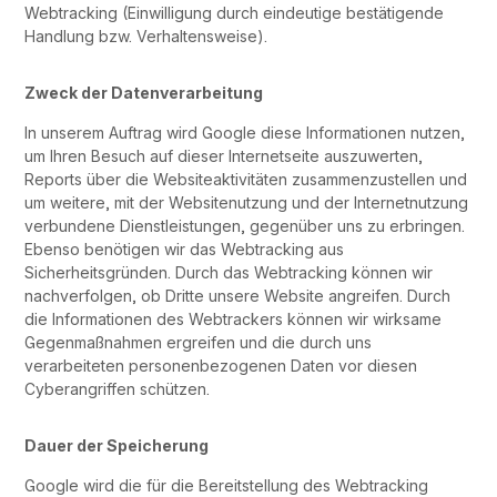
Webtracking (Einwilligung durch eindeutige bestätigende
Handlung bzw. Verhaltensweise).
Zweck der Datenverarbeitung
In unserem Auftrag wird Google diese Informationen nutzen,
um Ihren Besuch auf dieser Internetseite auszuwerten,
Reports über die Websiteaktivitäten zusammenzustellen und
um weitere, mit der Websitenutzung und der Internetnutzung
verbundene Dienstleistungen, gegenüber uns zu erbringen.
Ebenso benötigen wir das Webtracking aus
Sicherheitsgründen. Durch das Webtracking können wir
nachverfolgen, ob Dritte unsere Website angreifen. Durch
die Informationen des Webtrackers können wir wirksame
Gegenmaßnahmen ergreifen und die durch uns
verarbeiteten personenbezogenen Daten vor diesen
Cyberangriffen schützen.
Dauer der Speicherung
Google wird die für die Bereitstellung des Webtracking