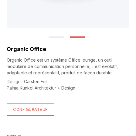
Organic Office
Organic Office est un système Office lounge, un outil
modulaire de communication personnelle, il est évolutif,
adaptable et représentatif, produit de façon durable.
Design : Carsten Feil
Palma Kunkel Architektur + Design
CONFIGURATEUR