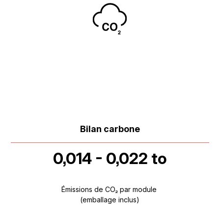
Bilan carbone
0,014 - 0,022 to
Émissions de CO₂ par module
(emballage inclus)