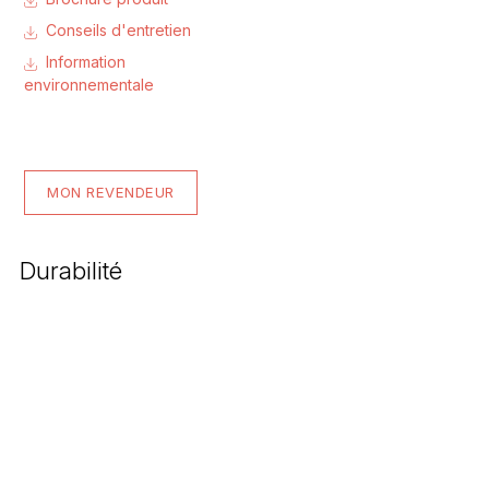
Conseils d'entretien
Information
environnementale
MON REVENDEUR
Durabilité