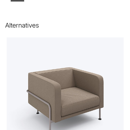
Alternatives