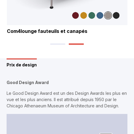
Com4lounge fauteuils et canapés
Prix de design
Good Design Award
Le Good Design Award est un des Design Awards les plus en
vue et les plus anciens. Il est attribué depuis 1950 par le
Chicago Athenaeum Museum of Architecture and Design.