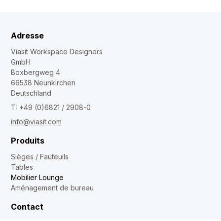
Adresse
Viasit Workspace Designers
GmbH
Boxbergweg 4
66538 Neunkirchen
Deutschland
T: +49 (0)6821 / 2908-0
info@viasit.com
Produits
Sièges / Fauteuils
Tables
Mobilier Lounge
Aménagement de bureau
Contact