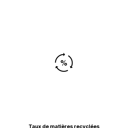
Taux de matières recyclées