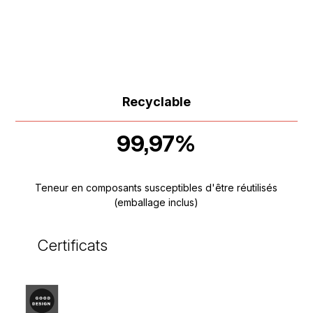
Recyclable
99,97%
Teneur en composants susceptibles d'être réutilisés
(emballage inclus)
Certificats