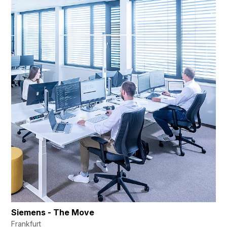
Siemens - The Move
Frankfurt