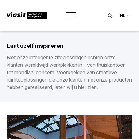
NL
Laat uzelf inspireren
Met onze intelligente zitoplossingen richten onze
klanten wereldwijd werkplekken in – van thuiskantoor
tot mondiaal concern. Voorbeelden van creatieve
ruimteoplossingen die onze klanten met onze producten
hebben gerealiseerd, laten wij u hier zien.