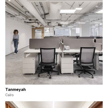
Tanmeyah
Caïro