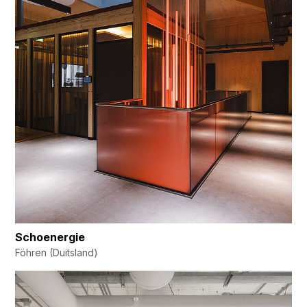
Schoenergie
Föhren (Duitsland)