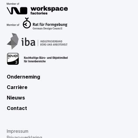
Onderneming
Carrière
Nieuws
Contact
Impressum
Privacyverklaring