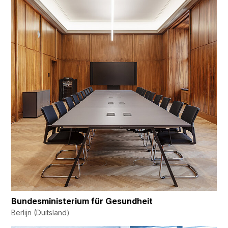
Bundesministerium für Gesundheit
Berlijn (Duitsland)