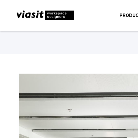
PRODU