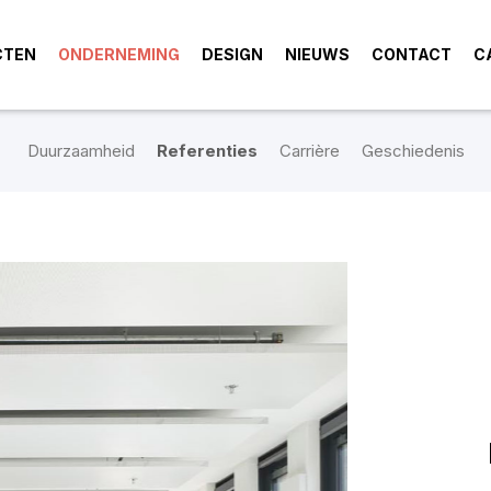
CTEN
ONDERNEMING
DESIGN
NIEUWS
CONTACT
C
Duurzaamheid
Referenties
Carrière
Geschiedenis