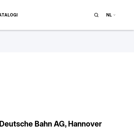
ATALOGI
NL
Deutsche Bahn AG, Hannover