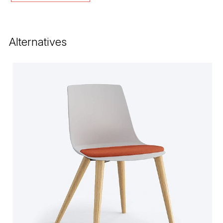
Alternatives