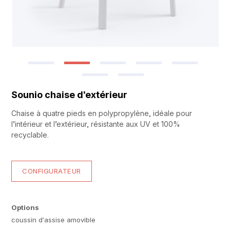
Sounio chaise d’extérieur
Chaise à quatre pieds en polypropylène, idéale pour
l’intérieur et l’extérieur, résistante aux UV et 100%
recyclable.
CONFIGURATEUR
Options
coussin d’assise amovible