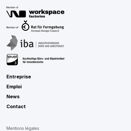
Entreprise
Emploi
News
Contact
Mentions légales