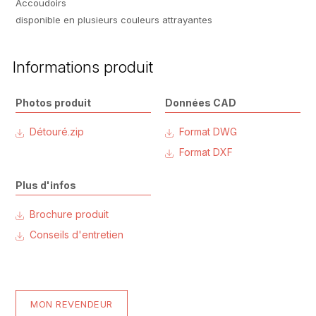
Accoudoirs
disponible en plusieurs couleurs attrayantes
Informations produit
Photos produit
Données CAD
Détouré.zip
Format DWG
Format DXF
Plus d'infos
Brochure produit
Conseils d'entretien
MON REVENDEUR