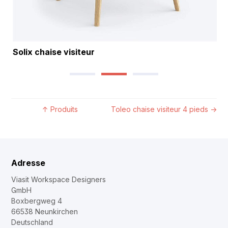
Solix chaise visiteur
↑
Produits
Toleo chaise visiteur 4 pieds
→
Adresse
Viasit Workspace Designers
GmbH
Boxbergweg 4
66538 Neunkirchen
Deutschland