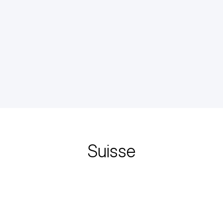
Suisse