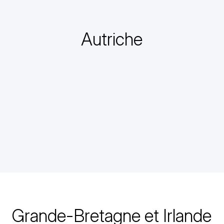
Autriche
Grande-Bretagne et Irlande