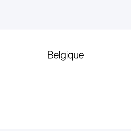
Belgique