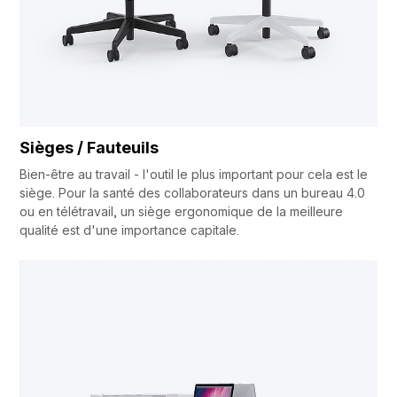
Sièges / Fauteuils
Bien-être au travail - l'outil le plus important pour cela est le
siège. Pour la santé des collaborateurs dans un bureau 4.0
ou en télétravail, un siège ergonomique de la meilleure
qualité est d'une importance capitale.