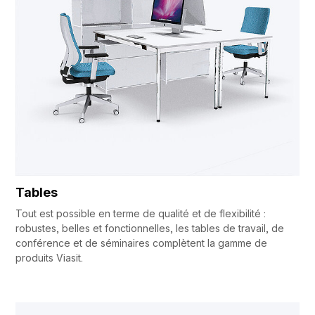
Tables
Tout est possible en terme de qualité et de flexibilité :
robustes, belles et fonctionnelles, les tables de travail, de
conférence et de séminaires complètent la gamme de
produits Viasit.