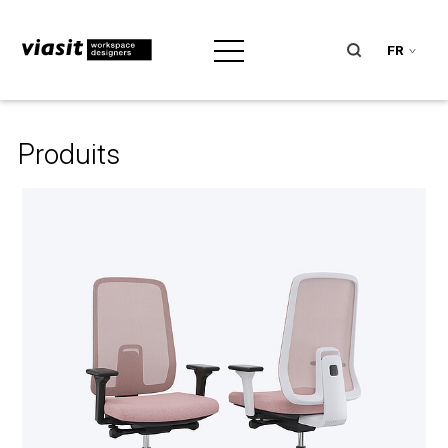
FR
Produits