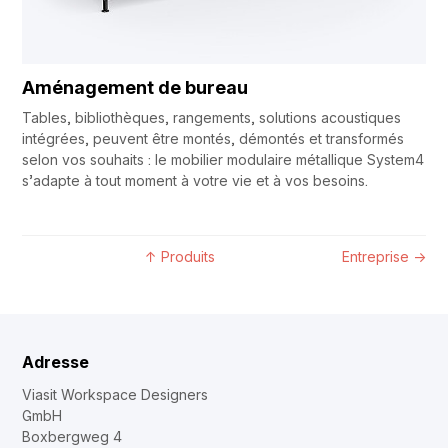
Aménagement de bureau
Tables, bibliothèques, rangements, solutions acoustiques
intégrées, peuvent être montés, démontés et transformés
selon vos souhaits : le mobilier modulaire métallique System4
s’adapte à tout moment à votre vie et à vos besoins.
↑
Produits
Entreprise
→
Adresse
Viasit Workspace Designers
GmbH
Boxbergweg 4