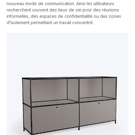
nouveau mode de communication. Ainsi les utilisateurs
recherchent souvent des lieux de vie pour des réunions
informelles, des espaces de confidentialité ou des zones
d’isolement permettant un travail concentré.