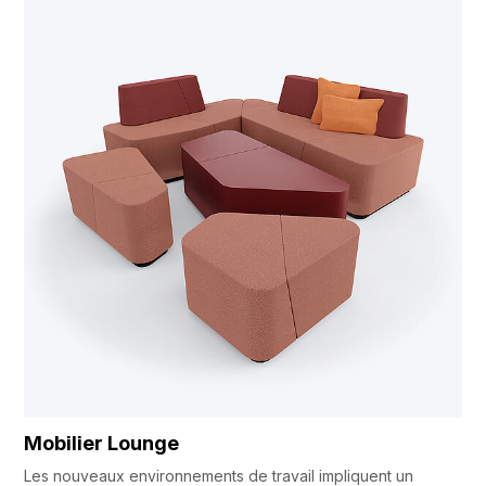
Mobilier Lounge
Les nouveaux environnements de travail impliquent un