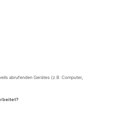
weils abrufenden Gerätes (z.B. Computer,
rbeitet?