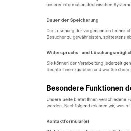
unserer informationstechnischen Systeme
Dauer der Speicherung
Die Löschung der vorgenannten technischen
Besucher zu gewährleisten, spätestens ab
Widerspruchs- und Löschungsmöglic
Sie können der Verarbeitung jederzeit g
Rechte Ihnen zustehen und wie Sie diese 
Besondere Funktionen de
Unsere Seite bietet Ihnen verschiedene 
werden. Nachfolgend erklären wir, was mi
Kontaktformular(e)