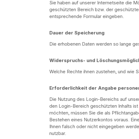
Sie haben auf unserer Internetseite die M
geschützten Bereich bzw. der geschützte
entsprechende Formular eingeben.
Dauer der Speicherung
Die erhobenen Daten werden so lange gesp
Widerspruchs- und Löschungsmöglic
Welche Rechte ihnen zustehen, und wie Si
Erforderlichkeit der Angabe person
Die Nutzung des Login-Bereichs auf unser
den Login-Bereich geschützten Inhalts is
möchten, müssen Sie die als Pflichtanga
Bestehen eines Nutzerkontos voraus. Eine
Ihnen falsch oder nicht eingegeben werden
nutzbar.