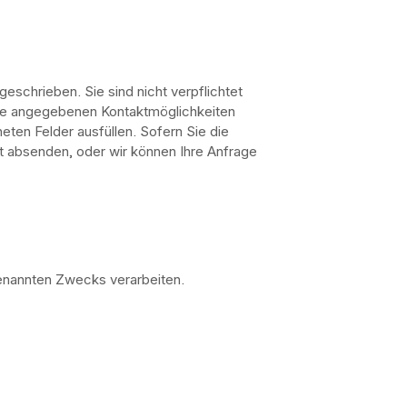
geschrieben. Sie sind nicht verpflichtet
ite angegebenen Kontaktmöglichkeiten
ten Felder ausfüllen. Sofern Sie die
t absenden, oder wir können Ihre Anfrage
genannten Zwecks verarbeiten.