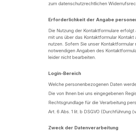
zum datenschutzrechtlichen Widerrufsre
Erforderlichkeit der Angabe person
Die Nutzung der Kontaktformulare erfolgt a
mit uns über das Kontaktformular Kontak
nutzen. Sofern Sie unser Kontaktformular
notwendigen Angaben des Kontaktformulars
leider nicht bearbeiten.
Login-Bereich
Welche personenbezogenen Daten werden
Die von Ihnen bei uns eingegebenen Regis
Rechtsgrundlage für die Verarbeitung p
Art. 6 Abs. 1 lit. b DSGVO (Durchführung 
Zweck der Datenverarbeitung