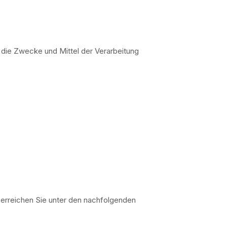
r die Zwecke und Mittel der Verarbeitung
erreichen Sie unter den nachfolgenden