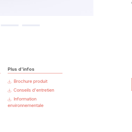
Plus d'infos
Brochure produit
Conseils d'entretien
Information
environnementale