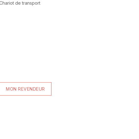
Chariot de transport
MON REVENDEUR