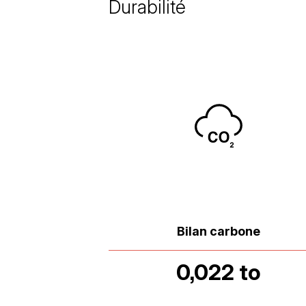
Durabilité
Bilan carbone
0,022 to