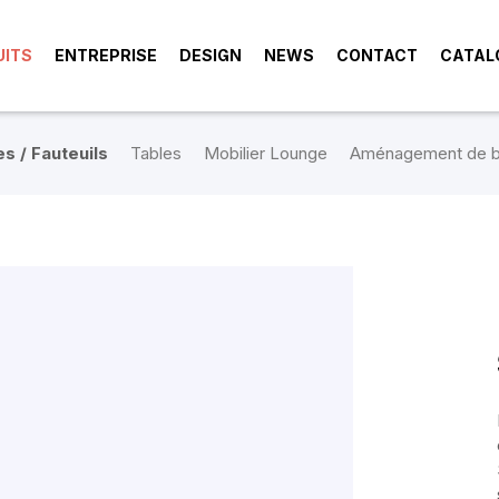
UITS
ENTREPRISE
DESIGN
NEWS
CONTACT
CATAL
s / Fauteuils
Tables
Mobilier Lounge
Aménagement de b