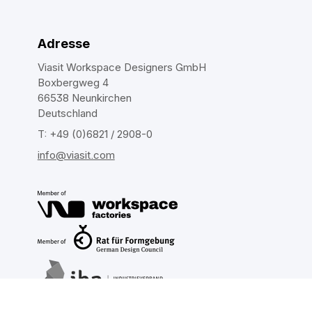
Adresse
Viasit Workspace Designers GmbH
Boxbergweg 4
66538 Neunkirchen
Deutschland
T: +49 (0)6821 / 2908-0
info@viasit.com