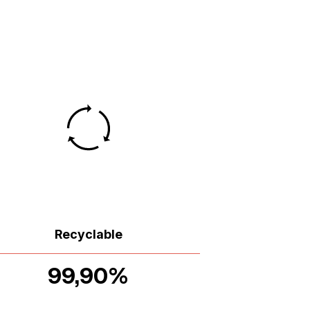
Recyclable
99,90%