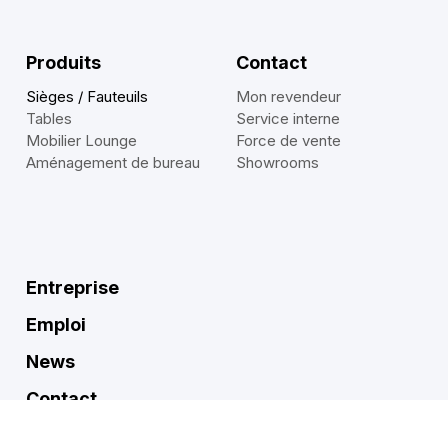
Produits
Contact
Sièges / Fauteuils
Mon revendeur
Tables
Service interne
Mobilier Lounge
Force de vente
Aménagement de bureau
Showrooms
Entreprise
Emploi
News
Contact