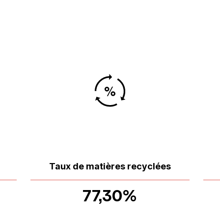
Taux de matières recyclées
77,30%