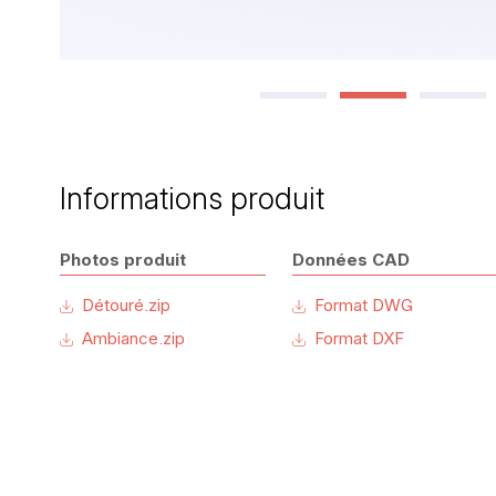
Informations produit
Photos produit
Données CAD
Détouré.zip
Format DWG
Ambiance.zip
Format DXF