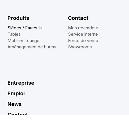
Produits
Contact
Sièges / Fauteuils
Mon revendeur
Tables
Service interne
Mobilier Lounge
Force de vente
Aménagement de bureau
Showrooms
Entreprise
Emploi
News
Contact