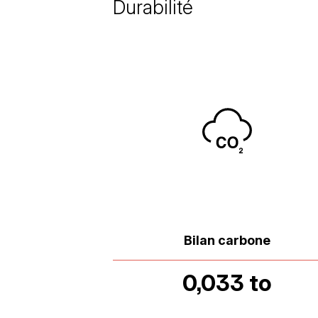
Durabilité
Bilan carbone
0,033 to