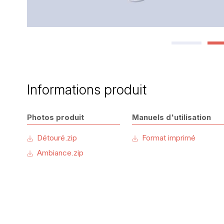
Informations produit
Photos produit
Manuels d'utilisation
Détouré.zip
Format imprimé
Ambiance.zip