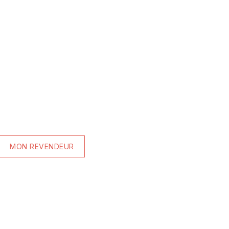
MON REVENDEUR