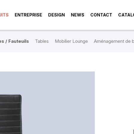
UITS
ENTREPRISE
DESIGN
NEWS
CONTACT
CATAL
s / Fauteuils
Tables
Mobilier Lounge
Aménagement de b