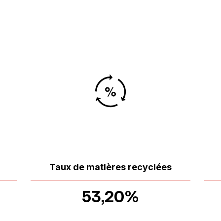
Taux de matières recyclées
53,20%