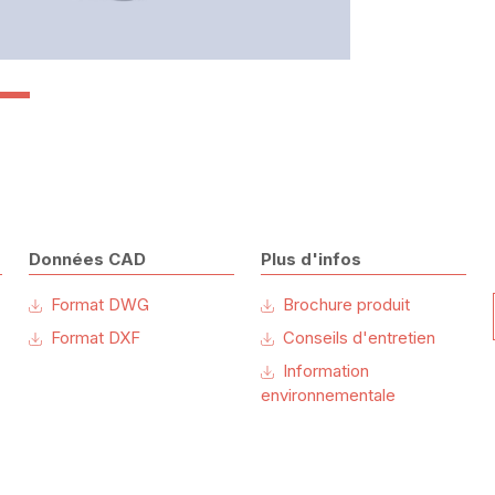
Données CAD
Plus d'infos
Format DWG
Brochure produit
Format DXF
Conseils d'entretien
Information
environnementale