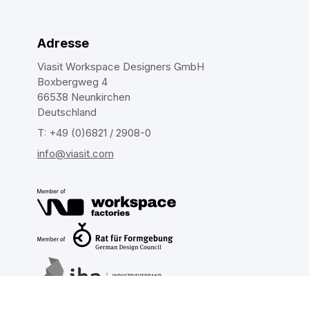
Adresse
Viasit Workspace Designers GmbH
Boxbergweg 4
66538 Neunkirchen
Deutschland
T: +49 (0)6821 / 2908-0
info@viasit.com