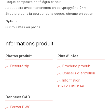
Coque composite en télégris et noir
Accoudoirs avec manchettes en polypropylène (PP)
Structure dans la couleur de la coque, chromé en option
Option
Sur roulettes ou patins
Informations produit
Photos produit
Plus d'infos
Détouré.zip
Brochure produit
Conseils d'entretien
Information
environnemental
Données CAD
Format DWG