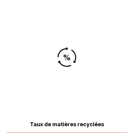
Taux de matières recyclées