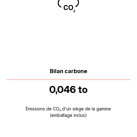
Bilan carbone
0,046 to
Émissions de CO₂ d'un siège de la gamme
(emballage inclus)