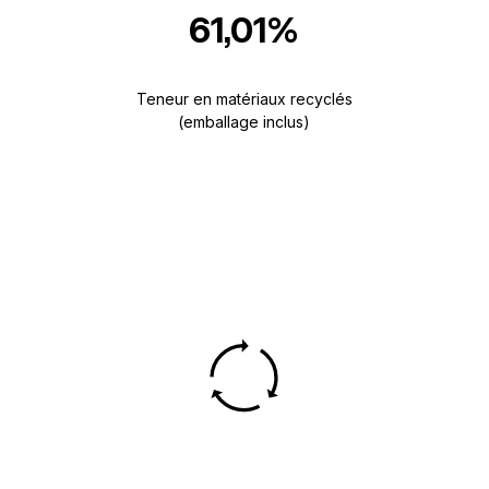
61,01%
Teneur en matériaux recyclés
(emballage inclus)