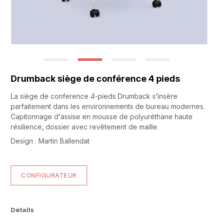
Drumback siège de conférence 4 pieds
La siège de conference 4-pieds Drumback s’insère
parfaitement dans les environnements de bureau modernes.
Capitonnage d’assise en mousse de polyuréthane haute
résilience, dossier avec revêtement de maille.
Design : Martin Ballendat
CONFIGURATEUR
Détails