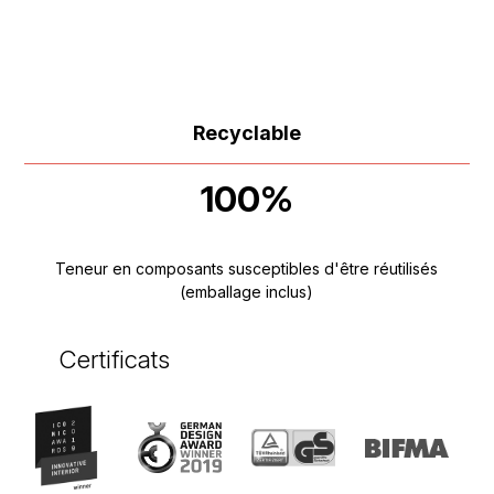
Recyclable
100%
Teneur en composants susceptibles d'être réutilisés
(emballage inclus)
Certificats