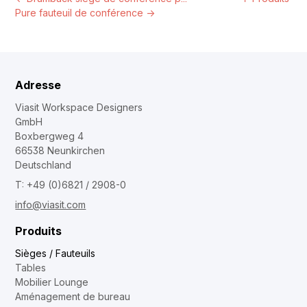
Pure fauteuil de conférence
→
Adresse
Viasit Workspace Designers
GmbH
Boxbergweg 4
66538 Neunkirchen
Deutschland
T: +49 (0)6821 / 2908-0
info@viasit.com
Produits
Sièges / Fauteuils
Tables
Mobilier Lounge
Aménagement de bureau