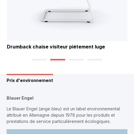
 piétement luge
Drumback siège de conférence 
Prix d'environnement
Blauer Engel
Le Blauer Engel (ange bleu) est un label environnemental
attribué en Allemagne depuis 1978 pour les produits et
prestations de service particulièrement écologiques.