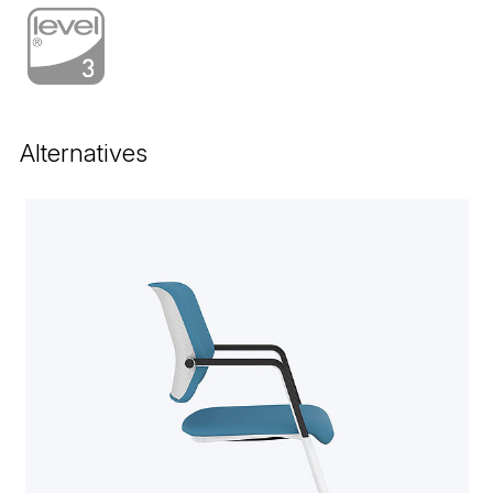
Alternatives