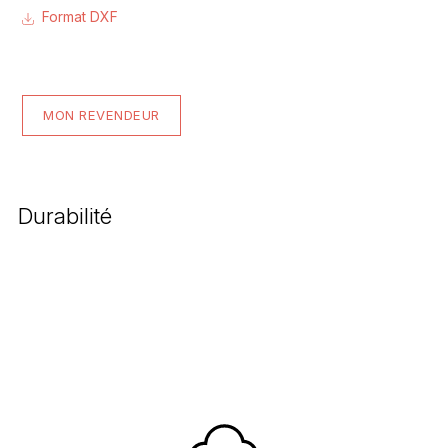
Format DXF
MON REVENDEUR
Durabilité