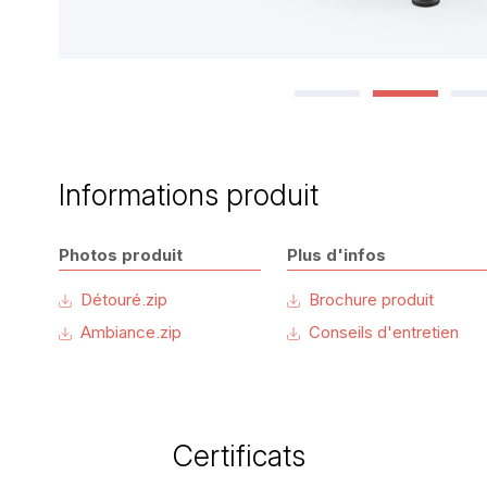
Informations produit
Photos produit
Plus d'infos
Détouré.zip
Brochure produit
Ambiance.zip
Conseils d'entretien
Certificats