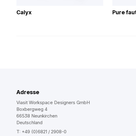
Calyx
Pure fau
Adresse
Viasit Workspace Designers GmbH
Boxbergweg 4
66538 Neunkirchen
Deutschland
T: +49 (0)6821 / 2908-0