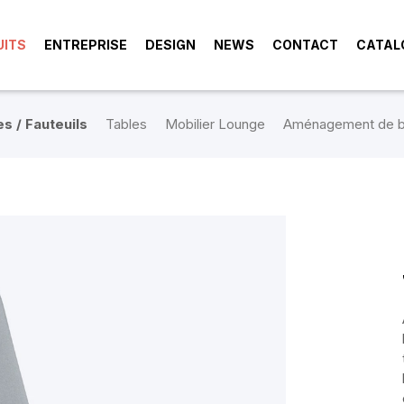
UITS
ENTREPRISE
DESIGN
NEWS
CONTACT
CATAL
s / Fauteuils
Tables
Mobilier Lounge
Aménagement de b