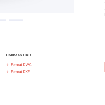
Données CAD
Format DWG
Format DXF