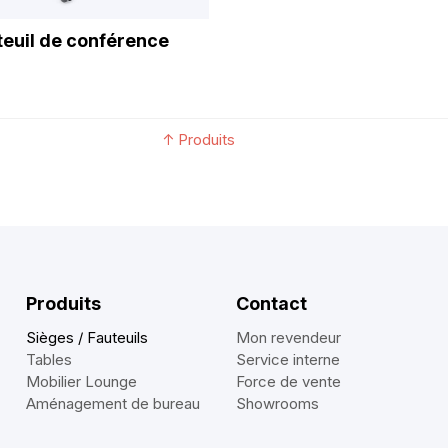
teuil de conférence
↑
Produits
Produits
Contact
Sièges / Fauteuils
Mon revendeur
Tables
Service interne
Mobilier Lounge
Force de vente
Aménagement de bureau
Showrooms