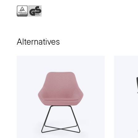
Alternatives