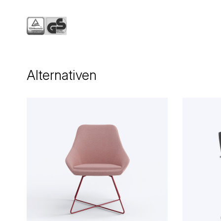
Alternativen