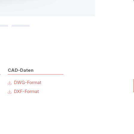
CAD-Daten
DWG-Format
DXF-Format