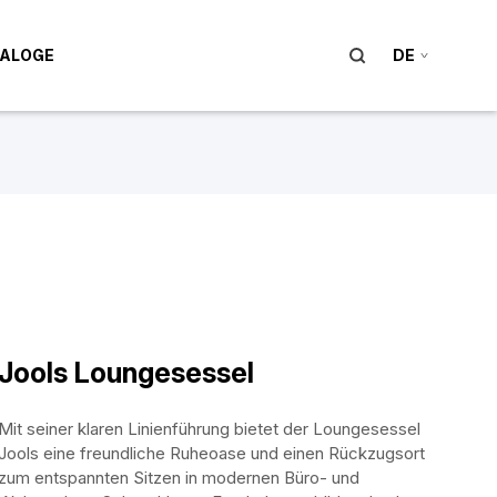
ALOGE
DE
Jools Loungesessel
Mit seiner klaren Linienführung bietet der Loungesessel
Jools eine freundliche Ruheoase und einen Rückzugsort
zum entspannten Sitzen in modernen Büro- und