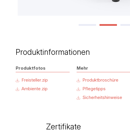
Produktinformationen
Produktfotos
Mehr
Freisteller.zip
Produktbroschüre
Ambiente.zip
Pflegetipps
Sicherheitshinweise
Zertifikate