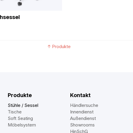
hsessel
↑
Produkte
Produkte
Kontakt
Stühle / Sessel
Händlersuche
Tische
Innendienst
Soft Seating
Außendienst
Möbelsystem
Showrooms
HinSchG