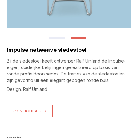
Impulse netweave sledestoel
Bij de sledestoel heeft ontwerper Ralf Umland de Impulse-
eigen, duidelijke belijningen gerealiseerd op basis van
ronde profieldoorsnedes. De frames van de sledestoelen
zijn gevormd uit één elegant gebogen ronde buis.
Design: Ralf Umland
CONFIGURATOR