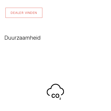
DEALER VINDEN
Duurzaamheid