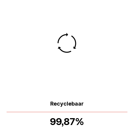
Recyclebaar
99,87%