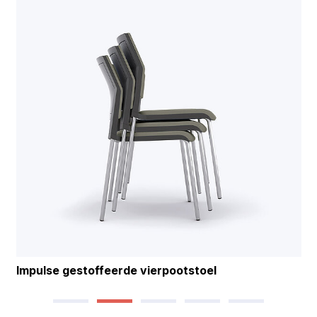
Impulse gestoffeerde vierpootstoel