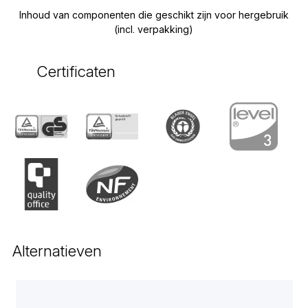
Inhoud van componenten die geschikt zijn voor hergebruik
(incl. verpakking)
Certificaten
Alternatieven