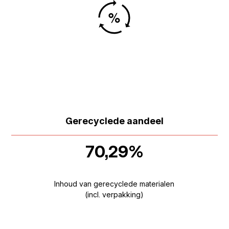
Gerecyclede aandeel
70,29%
Inhoud van gerecyclede materialen
(incl. verpakking)