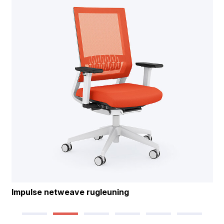
Impulse netweave rugleuning