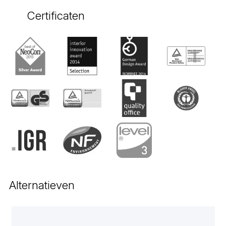
Certificaten
Alternatieven