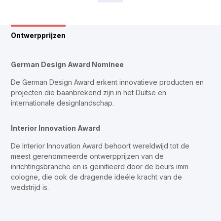
Ontwerpprijzen
German Design Award Nominee
De German Design Award erkent innovatieve producten en
projecten die baanbrekend zijn in het Duitse en
internationale designlandschap.
Interior Innovation Award
De Interior Innovation Award behoort wereldwijd tot de
meest gerenommeerde ontwerpprijzen van de
inrichtingsbranche en is geïnitieerd door de beurs imm
cologne, die ook de dragende ideële kracht van de
wedstrijd is.