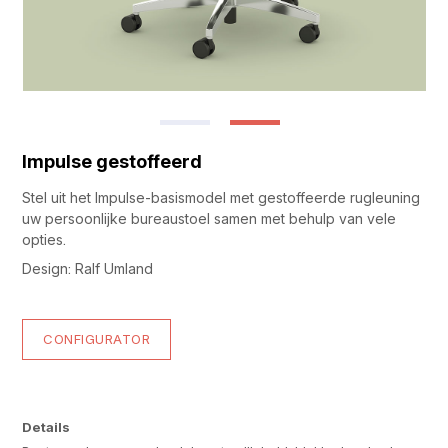
Impulse gestoffeerd
Stel uit het Impulse-basismodel met gestoffeerde rugleuning
uw persoonlijke bureaustoel samen met behulp van vele
opties.
Design: Ralf Umland
CONFIGURATOR
Details