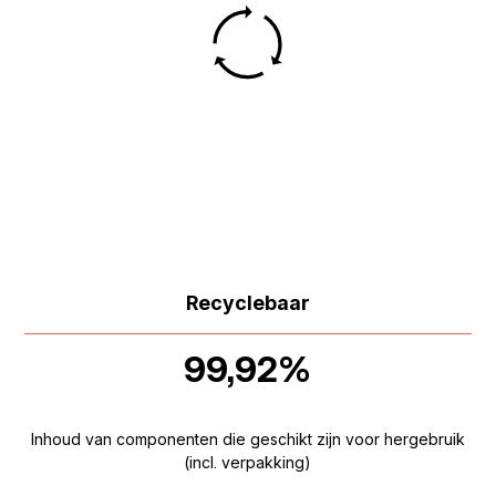
Recyclebaar
99,92%
Inhoud van componenten die geschikt zijn voor hergebruik
(incl. verpakking)