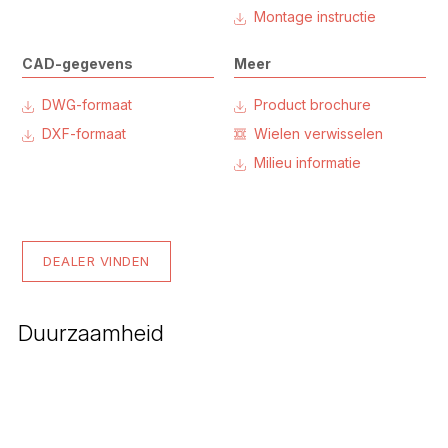
Montage instructie
CAD-gegevens
Meer
DWG-formaat
Product brochure
DXF-formaat
Wielen verwisselen
Milieu informatie
DEALER VINDEN
Duurzaamheid