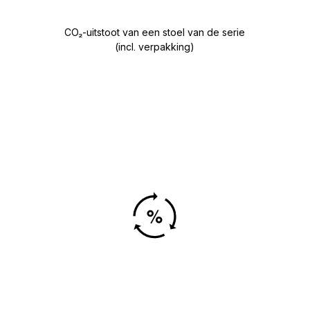
CO₂-uitstoot van een stoel van de serie
(incl. verpakking)