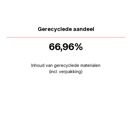
Gerecyclede aandeel
66,96%
Inhoud van gerecyclede materialen
(incl. verpakking)