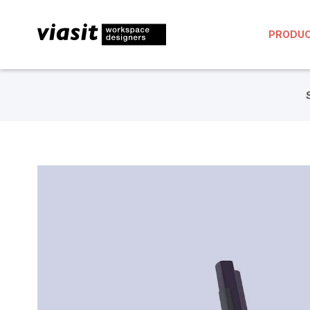
PRODU