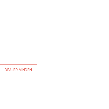
DEALER VINDEN