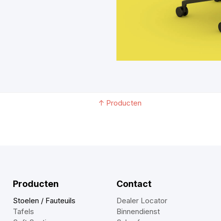
↑
Producten
Producten
Contact
Stoelen / Fauteuils
Dealer Locator
Tafels
Binnendienst