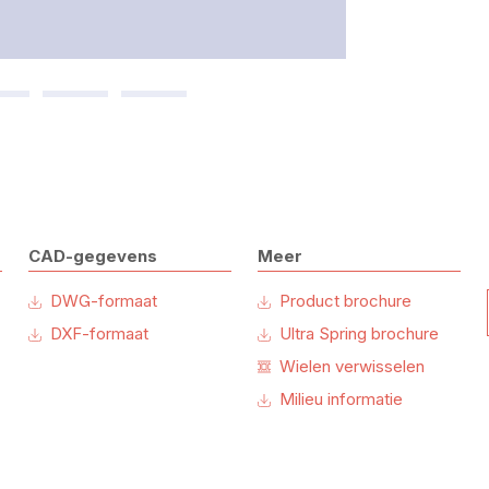
CAD-gegevens
Meer
DWG-formaat
Product brochure
DXF-formaat
Ultra Spring brochure
Wielen verwisselen
Milieu informatie