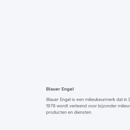
Blauer Engel
Blauer Engel is een milieukeurmerk dat in 
1978 wordt verleend voor bijzonder milieuv
producten en diensten.