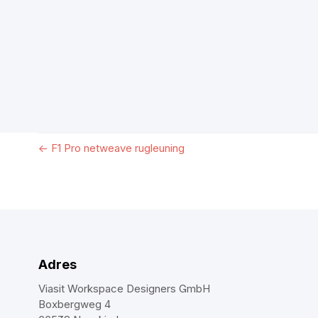
←
F1 Pro netweave rugleuning
Adres
Viasit Workspace Designers GmbH
Boxbergweg 4