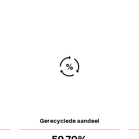
Gerecyclede aandeel