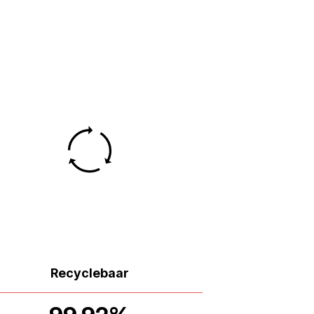
Recyclebaar