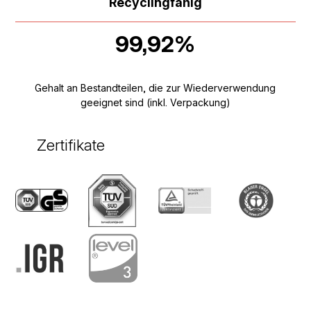
Recyclingfähig
99,92%
Gehalt an Bestandteilen, die zur Wiederverwendung
geeignet sind (inkl. Verpackung)
Zertifikate