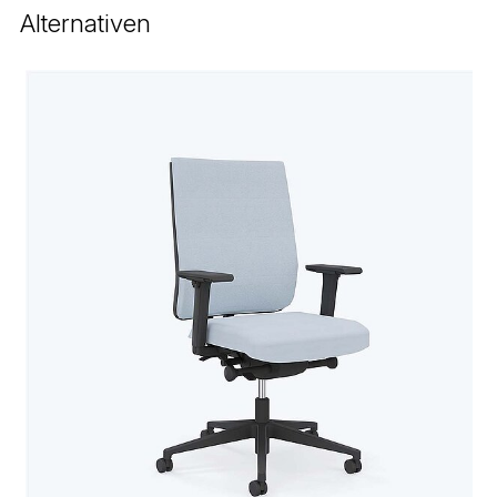
Alternativen