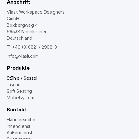
Anschrift
Viasit Workspace Designers
GmbH
Boxbergweg 4
66538 Neunkirchen
Deutschland
T: +49 (0)6821 / 2908-0
info@viasit.com
Produkte
Stühle / Sessel
Tische
Soft Seating
Möbelsystem
Kontakt
Händlersuche
Innendienst
Außendienst