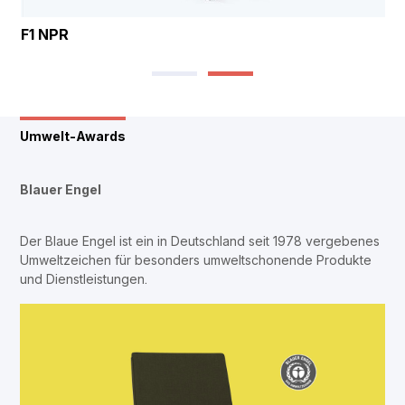
F1 NPR
Umwelt-Awards
Blauer Engel
Der Blaue Engel ist ein in Deutschland seit 1978 vergebenes
Umweltzeichen für besonders umweltschonende Produkte
und Dienstleistungen.