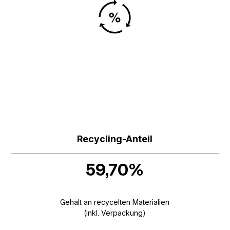
Recycling-Anteil
59,70%
Gehalt an recycelten Materialien
(inkl. Verpackung)