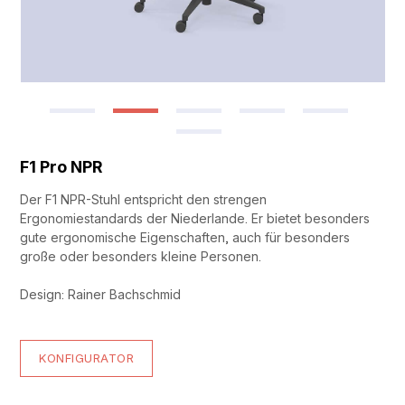
F1 Pro NPR
Der F1 NPR-Stuhl entspricht den strengen
Ergonomiestandards der Niederlande. Er bietet besonders
gute ergonomische Eigenschaften, auch für besonders
große oder besonders kleine Personen.
Design: Rainer Bachschmid
KONFIGURATOR