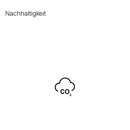
Nachhaltigkeit