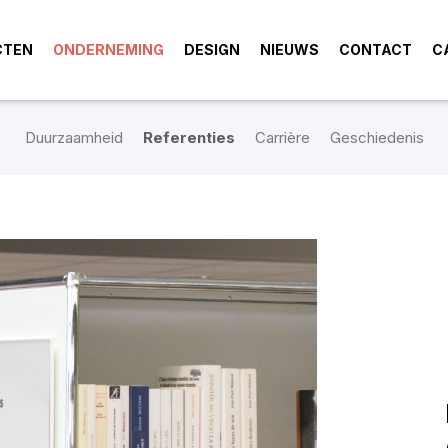
CTEN
ONDERNEMING
DESIGN
NIEUWS
CONTACT
C
Duurzaamheid
Referenties
Carrière
Geschiedenis