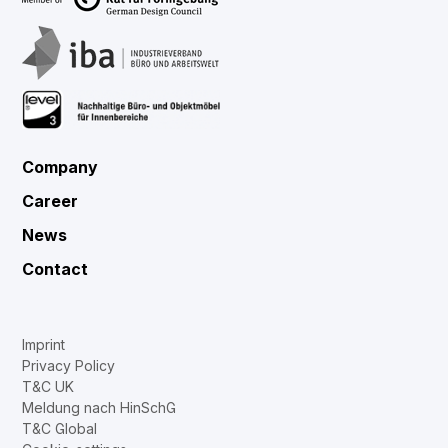
Company
Career
News
Contact
Imprint
Privacy Policy
T&C UK
Meldung nach HinSchG
T&C Global