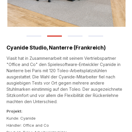
Cyanide Studio, Nanterre (Frankreich)
Viasit hat in Zusammenarbeit mit seinem Vertriebspartner
"Office and Co" den Spielesoftware-Entwickler Cyanide in
Nanterre bei Paris mit 120 Toleo-Arbeitsplatzstühlen
ausgestattet. Die Wahl der Cyanide-Mitarbeiter fiel nach
ausgiebigen Tests vor Ort gegen mehrere andere
Stuhlmarken einstimmig auf den Toleo. Der ausgezeichnete
Sitzkomfort und vor allem die Flexibilität der Rückenlehne
machten den Unterschied.
Projekt:
Kunde: Cyanide
Händler: Office and Co