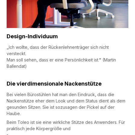
Design-Individuum
„Ich wollte, dass der Rückenlehnenträger sich nicht
versteckt.
Man soll sehen, dass er eine Persönlichkeit ist.“ (Martin
Ballendat)
Die vierdimensionale Nackenstütze
Bei vielen Bürostühlen hat man den Eindruck, dass die
Nackenstütze eher dem Look und dem Status dient als dem
gesunden Sitzen. Sie ist sozusagen der Pickel auf der
Haube.
Beim Toleo ist sie eine wirkliche Stütze des Anwenders. Für
praktisch jede Körpergröße und