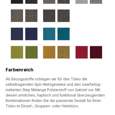
Farbenreich
Als Bezugsstoffe schlagen wir für den Toleo die
selbsttragenden Spin-Netzgewebe und den zweifarbig-
melierten Step Melange Polsterstoff von Gabriel vor. Mit
diesen sinnlichen, haptisch und funktional überzeugenden
Kombinationen finden Sie die passende Gestalt für Ihren
Toleo im Einzel-, Gruppen- oder Heimbüro.