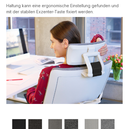
Haltung kann eine ergonomische Einstellung gefunden und
mit der stabilen Exzenter-Taste fixiert werden.