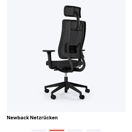
Newback Netzrücken