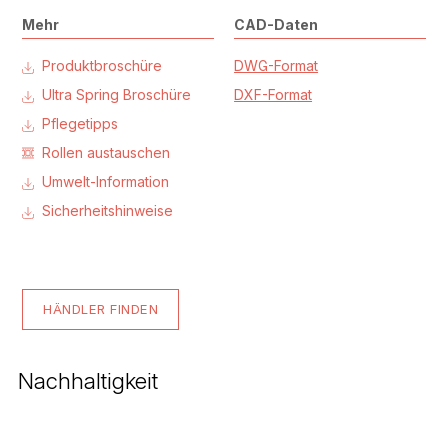
Mehr
CAD-Daten
Produktbroschüre
DWG-Format
Ultra Spring Broschüre
DXF-Format
Pflegetipps
Rollen austauschen
Umwelt-Information
Sicherheitshinweise
HÄNDLER FINDEN
Nachhaltigkeit