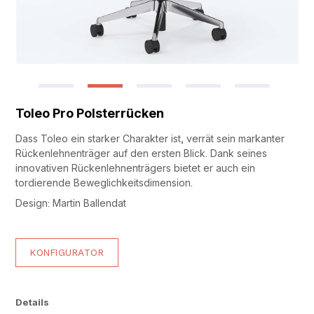
Toleo Pro Polsterrücken
Dass Toleo ein starker Charakter ist, verrät sein markanter
Rückenlehnenträger auf den ersten Blick. Dank seines
innovativen Rückenlehnenträgers bietet er auch ein
tordierende Beweglichkeitsdimension.
Design: Martin Ballendat
KONFIGURATOR
Details