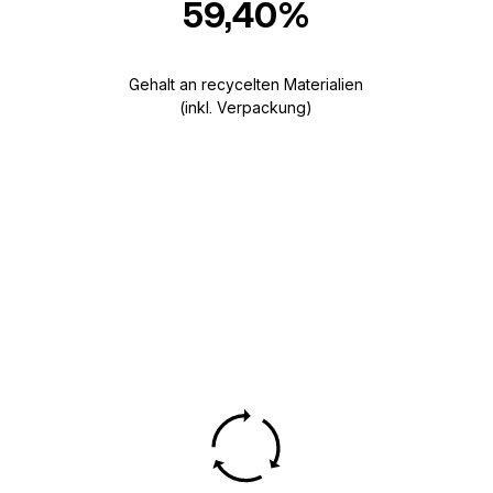
59,40%
Gehalt an recycelten Materialien
(inkl. Verpackung)