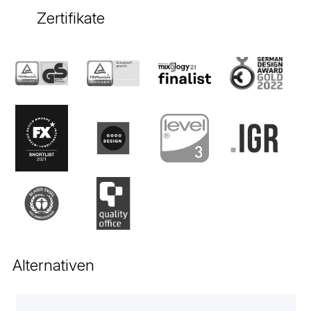
Zertifikate
Alternativen