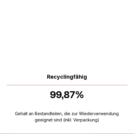
Recyclingfähig
99,87%
Gehalt an Bestandteilen, die zur Wiederverwendung
geeignet sind (inkl. Verpackung)