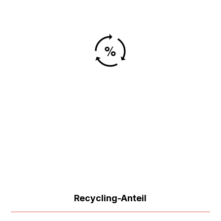
Recycling-Anteil