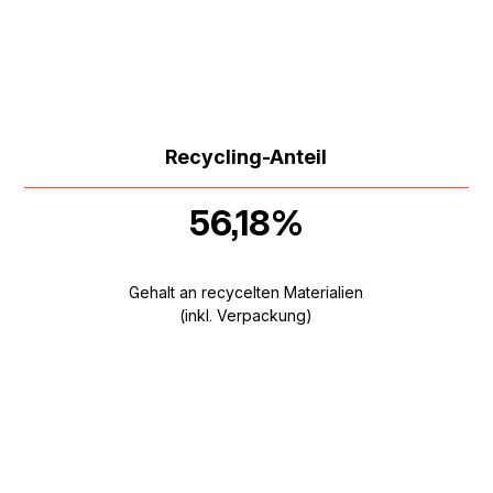
Recycling-Anteil
56,18%
Gehalt an recycelten Materialien
(inkl. Verpackung)