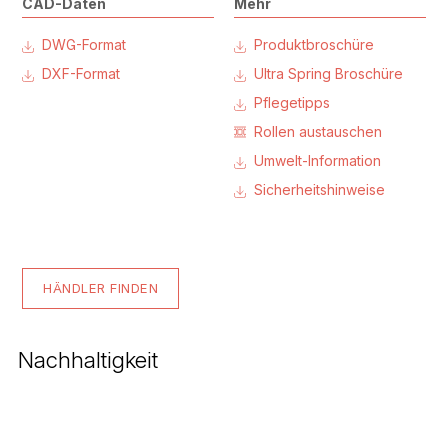
CAD-Daten
Mehr
DWG-Format
Produktbroschüre
DXF-Format
Ultra Spring Broschüre
Pflegetipps
Rollen austauschen
Umwelt-Information
Sicherheitshinweise
HÄNDLER FINDEN
Nachhaltigkeit