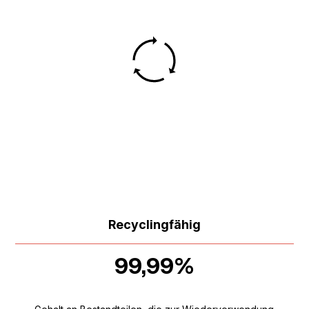
Recyclingfähig
99,99%