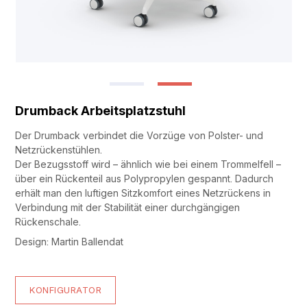
Drumback Arbeitsplatzstuhl
Der Drumback verbindet die Vorzüge von Polster- und
Netzrückenstühlen.
Der Bezugsstoff wird – ähnlich wie bei einem Trommelfell –
über ein Rückenteil aus Polypropylen gespannt. Dadurch
erhält man den luftigen Sitzkomfort eines Netzrückens in
Verbindung mit der Stabilität einer durchgängigen
Rückenschale.
Design: Martin Ballendat
KONFIGURATOR