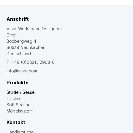
Anschrift
Viasit Workspace Designers
GmbH
Boxbergweg 4
66538 Neunkirchen
Deutschland
T: +49 (0)6821 / 2908-0
info@viasit.com
Produkte
Stühle / Sessel
Tische
Soft Seating
Möbelsystem
Kontakt
Händlersuche