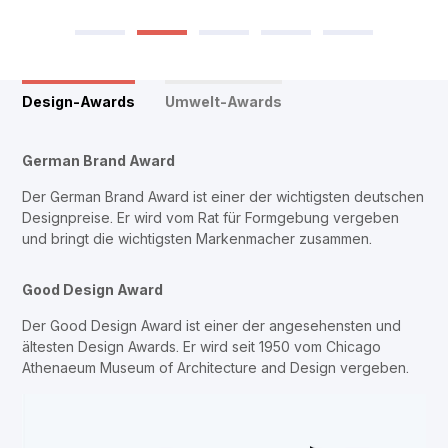
Design-Awards
Umwelt-Awards
German Brand Award
Der German Brand Award ist einer der wichtigsten deutschen
Designpreise. Er wird vom Rat für Formgebung vergeben
und bringt die wichtigsten Markenmacher zusammen.
Good Design Award
Der Good Design Award ist einer der angesehensten und
ältesten Design Awards. Er wird seit 1950 vom Chicago
Athenaeum Museum of Architecture and Design vergeben.