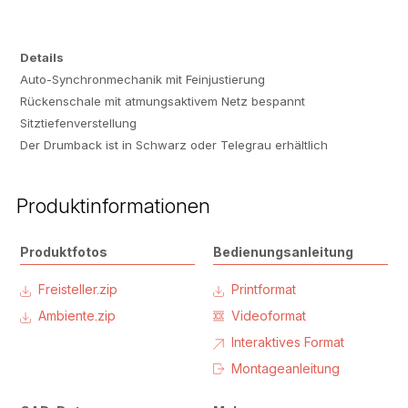
Details
Auto-Synchronmechanik mit Feinjustierung
Rückenschale mit atmungsaktivem Netz bespannt
Sitztiefenverstellung
Der Drumback ist in Schwarz oder Telegrau erhältlich
Produktinformationen
Produktfotos
Bedienungsanleitung
Freisteller.zip
Printformat
Ambiente.zip
Videoformat
Interaktives Format
Montageanleitung