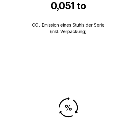
0,051 to
CO₂-Emission eines Stuhls der Serie
(inkl. Verpackung)