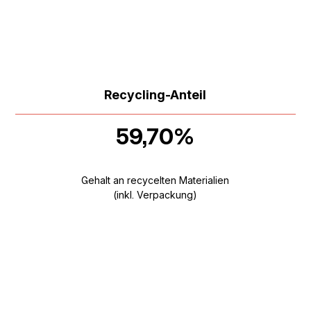
Recycling-Anteil
59,70%
Gehalt an recycelten Materialien
(inkl. Verpackung)