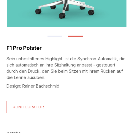
F1 Pro Polster
Sein unbestrittenes Highlight ist die Synchron-Automatik, die
sich automatisch an Ihre Sitzhaltung anpasst - gesteuert
durch den Druck, den Sie beim Sitzen mit Ihrem Rücken auf
die Lehne ausüben.
Design: Rainer Bachschmid
KONFIGURATOR