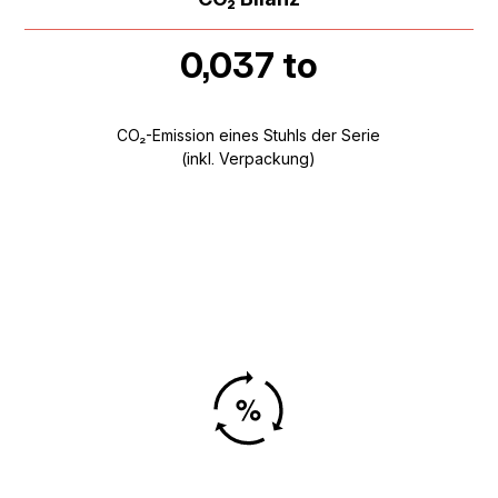
0,037 to
CO₂-Emission eines Stuhls der Serie
(inkl. Verpackung)