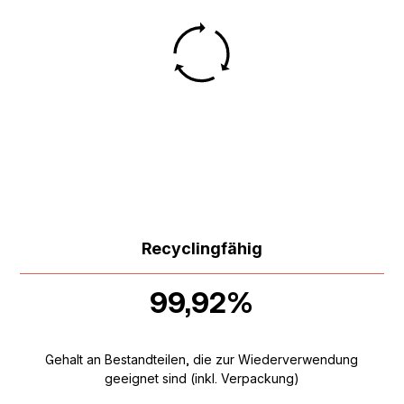
Recyclingfähig
99,92%
Gehalt an Bestandteilen, die zur Wiederverwendung
geeignet sind (inkl. Verpackung)