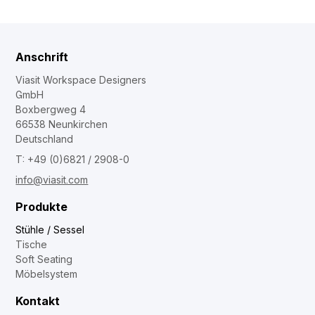
Anschrift
Viasit Workspace Designers
GmbH
Boxbergweg 4
66538 Neunkirchen
Deutschland
T: +49 (0)6821 / 2908-0
info@viasit.com
Produkte
Stühle / Sessel
Tische
Soft Seating
Möbelsystem
Kontakt