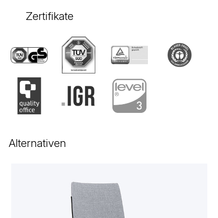
Zertifikate
Alternativen