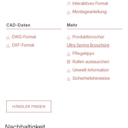
Interaktives Format
Montageanleitung
CAD-Daten
Mehr
DWG-Format
Produktbroschür
DXF-Format
Ultra Spring Broschüre
Pflegetipps
Rollen austauschen
Umwelt-Information
Sicherheitshinweise
HÄNDLER FINDEN
Nachhaltigkeit