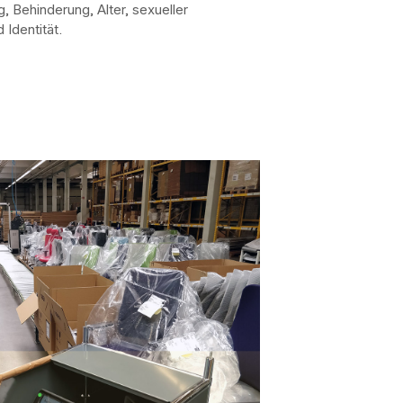
 Behinderung, Alter, sexueller
 Identität.