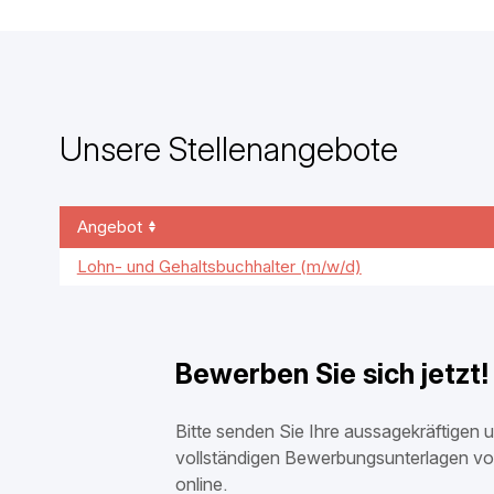
Unsere Stellenangebote
Angebot
Lohn- und Gehaltsbuchhalter (m/w/d)
Bewerben Sie sich jetzt!
Bitte senden Sie Ihre aussagekräftigen 
vollständigen Bewerbungsunterlagen v
online.