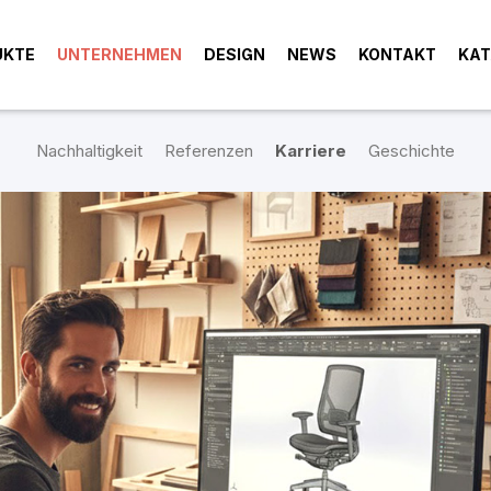
UKTE
UNTERNEHMEN
DESIGN
NEWS
KONTAKT
KAT
Nachhaltigkeit
Referenzen
Karriere
Geschichte