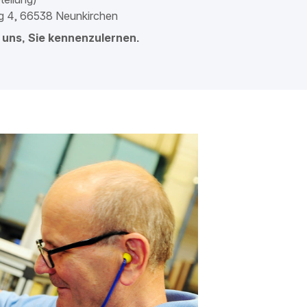
 4, 66538 Neunkirchen
 uns, Sie kennenzulernen.