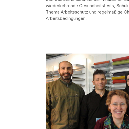
wiederkehrende Gesundheitstests, Schu
Thema Arbeitsschutz und regelmäßige C
Arbeitsbedingungen.