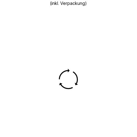
(inkl. Verpackung)