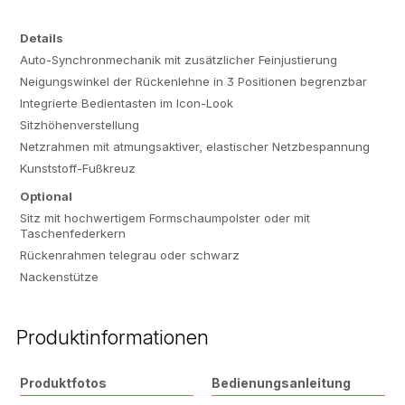
Details
Auto-Synchronmechanik mit zusätzlicher Feinjustierung
Neigungswinkel der Rückenlehne in 3 Positionen begrenzbar
Integrierte Bedientasten im Icon-Look
Sitzhöhenverstellung
Netzrahmen mit atmungsaktiver, elastischer Netzbespannung
Kunststoff-Fußkreuz
Optional
Sitz mit hochwertigem Formschaumpolster oder mit
Taschenfederkern
Rückenrahmen telegrau oder schwarz
Nackenstütze
Produktinformationen
Produktfotos
Bedienungsanleitung