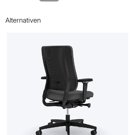
Alternativen