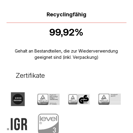
Recyclingfähig
99,92%
Gehalt an Bestandteilen, die zur Wiederverwendung
geeignet sind (inkl. Verpackung)
Zertifikate