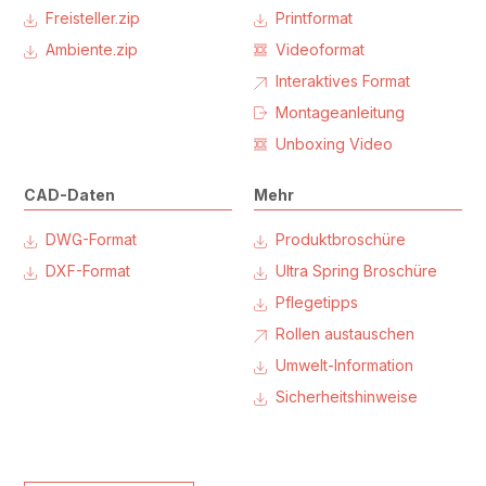
Freisteller.zip
Printformat
Ambiente.zip
Videoformat
Interaktives Format
Montageanleitung
Unboxing Video
CAD-Daten
Mehr
DWG-Format
Produktbroschüre
DXF-Format
Ultra Spring Broschüre
Pflegetipps
Rollen austauschen
Umwelt-Information
Sicherheitshinweise