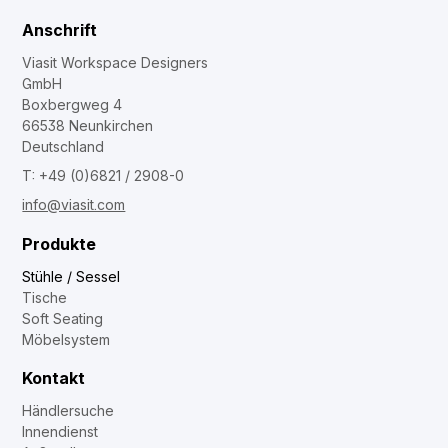
Anschrift
Viasit Workspace Designers
GmbH
Boxbergweg 4
66538 Neunkirchen
Deutschland
T: +49 (0)6821 / 2908-0
info@viasit.com
Produkte
Stühle / Sessel
Tische
Soft Seating
Möbelsystem
Kontakt
Händlersuche
Innendienst