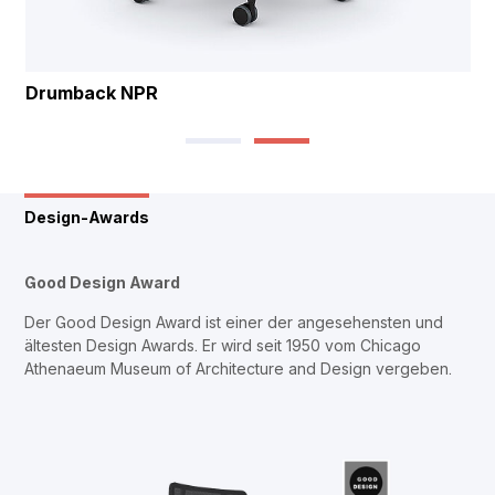
Drumback NPR
Design-Awards
Good Design Award
Der Good Design Award ist einer der angesehensten und
ältesten Design Awards. Er wird seit 1950 vom Chicago
Athenaeum Museum of Architecture and Design vergeben.