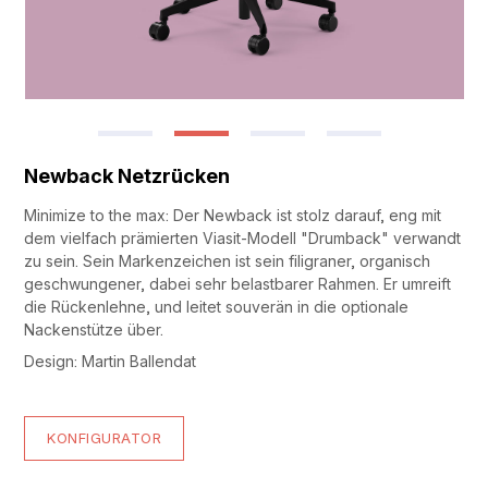
Newback Netzrücken
Minimize to the max: Der Newback ist stolz darauf, eng mit
dem vielfach prämierten Viasit-Modell "Drumback" verwandt
zu sein. Sein Markenzeichen ist sein filigraner, organisch
geschwungener, dabei sehr belastbarer Rahmen. Er umreift
die Rückenlehne, und leitet souverän in die optionale
Nackenstütze über.
Design: Martin Ballendat
KONFIGURATOR