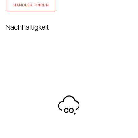
HÄNDLER FINDEN
Nachhaltigkeit