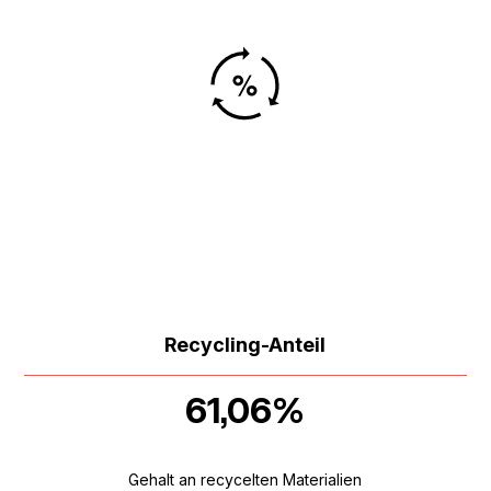
Recycling-Anteil
61,06%
Gehalt an recycelten Materialien