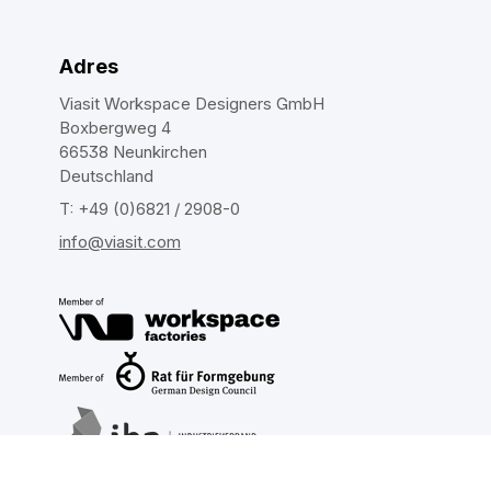
Adres
Viasit Workspace Designers GmbH
Boxbergweg 4
66538 Neunkirchen
Deutschland
T: +49 (0)6821 / 2908-0
info@viasit.com