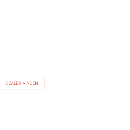
DEALER VINDEN