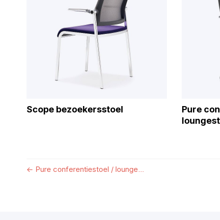
Scope bezoekersstoel
Pure con
loungest
←
Pure conferentiestoel / lounge...