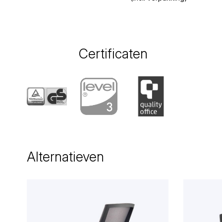
Certificaten
Alternatieven