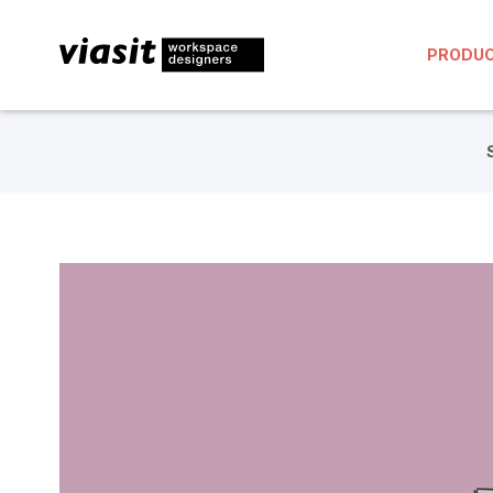
PRODU