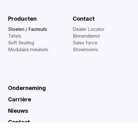
Producten
Contact
Stoelen / Fauteuils
Dealer Locator
Tafels
Binnendienst
Soft Seating
Sales force
Modulaire meubels
Showrooms
Onderneming
Carrière
Nieuws
Contact