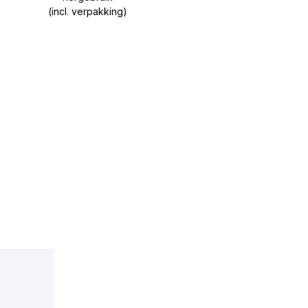
(incl. verpakking)