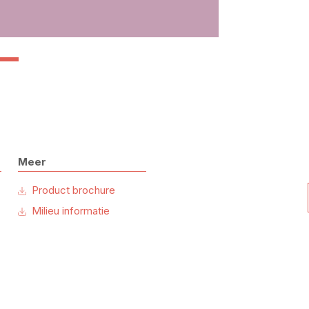
Meer
Product brochure
Milieu informatie