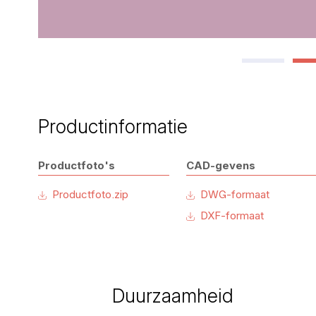
Productinformatie
Productfoto's
CAD-gevens
Productfoto.zip
DWG-formaat
DXF-formaat
Duurzaamheid