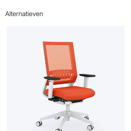
Alternatieven