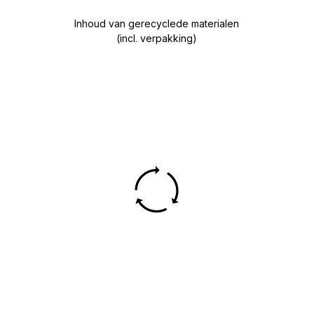
Inhoud van gerecyclede materialen
(incl. verpakking)