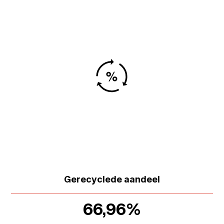
Gerecyclede aandeel
66,96%