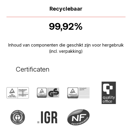
Recyclebaar
99,92%
Inhoud van componenten die geschikt zijn voor hergebruik
(incl. verpakking)
Certificaten