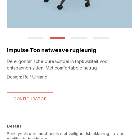
Impulse Too netweave rugleunig
De ergonomische bureaustoel in topkwaliteit voor
ontspannen zitten. Met comfortabele netrug.
Design: Ralf Umland
CONFIGURATOR
Details
Puntsynchroon mechaniek met veiligheidsblokkering, in vier
posities te blokkeren