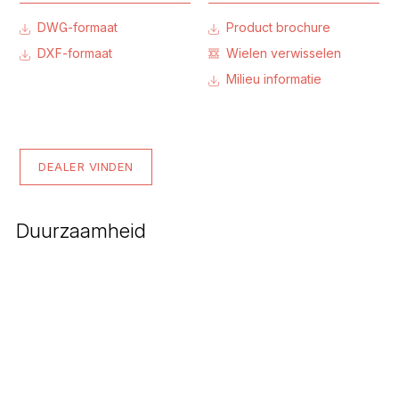
DWG-formaat
Product brochure
DXF-formaat
Wielen verwisselen
Milieu informatie
DEALER VINDEN
Duurzaamheid