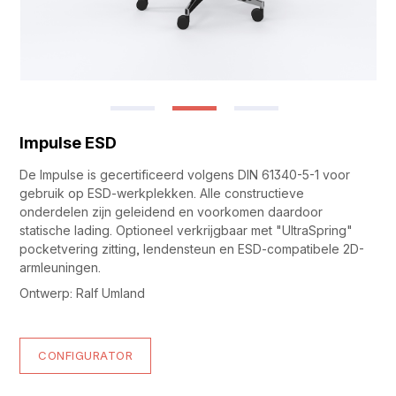
Impulse ESD
De Impulse is gecertificeerd volgens DIN 61340-5-1 voor
gebruik op ESD-werkplekken. Alle constructieve
onderdelen zijn geleidend en voorkomen daardoor
statische lading. Optioneel verkrijgbaar met "UltraSpring"
pocketvering zitting, lendensteun en ESD-compatibele 2D-
armleuningen.
Ontwerp: Ralf Umland
CONFIGURATOR