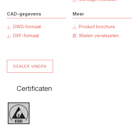
CAD-gegevens
Meer
DWG-formaat
Product brochure
DXF-formaat
Wielen verwisselen
DEALER VINDEN
Certificaten