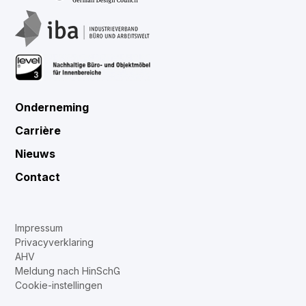
Onderneming
Carrière
Nieuws
Contact
Impressum
Privacyverklaring
AHV
Meldung nach HinSchG
Cookie‑instellingen