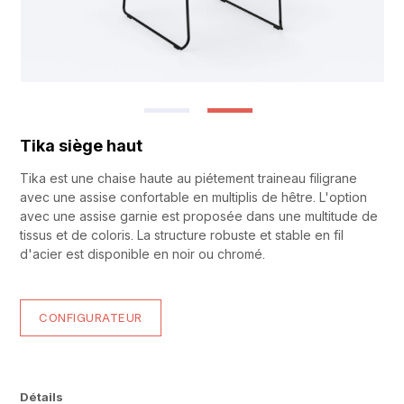
Tika siège haut
Tika est une chaise haute au piétement traineau filigrane
avec une assise confortable en multiplis de hêtre. L'option
avec une assise garnie est proposée dans une multitude de
tissus et de coloris. La structure robuste et stable en fil
d'acier est disponible en noir ou chromé.
CONFIGURATEUR
Détails