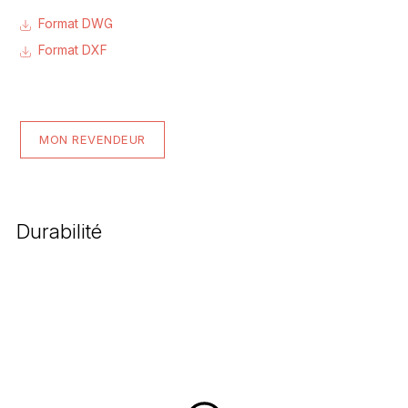
Format DWG
Format DXF
MON REVENDEUR
Durabilité