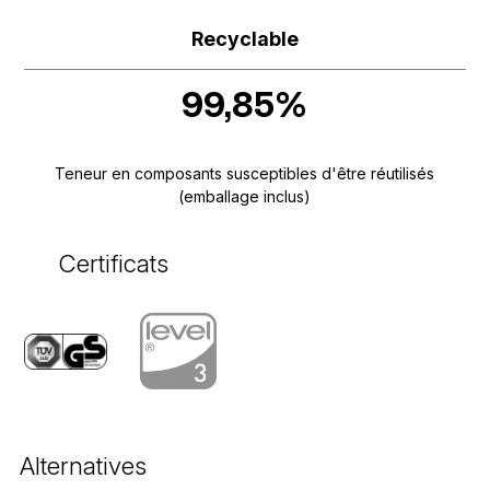
Recyclable
99,85%
Teneur en composants susceptibles d'être réutilisés
(emballage inclus)
Certificats
Alternatives