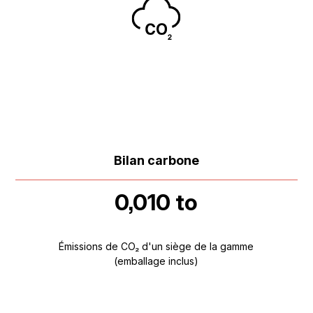
Bilan carbone
0,010 to
Émissions de CO₂ d'un siège de la gamme
(emballage inclus)