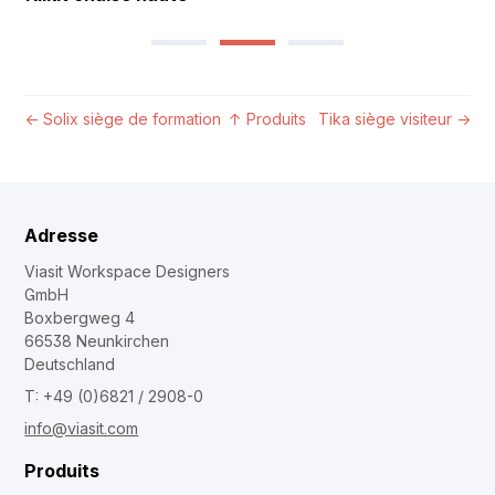
←
Solix siège de formation
↑
Produits
Tika siège visiteur
→
Adresse
Viasit Workspace Designers
GmbH
Boxbergweg 4
66538 Neunkirchen
Deutschland
T: +49 (0)6821 / 2908-0
info@viasit.com
Produits