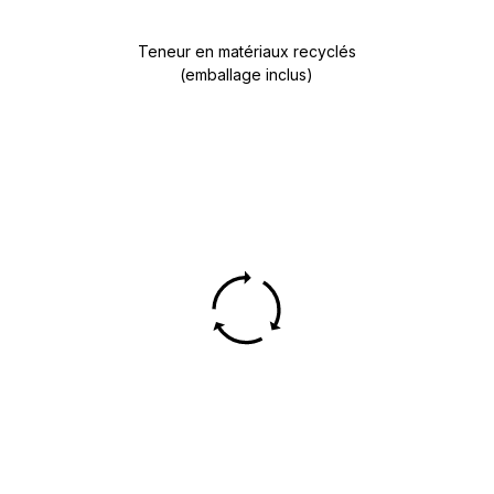
Teneur en matériaux recyclés
(emballage inclus)