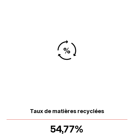
Taux de matières recyclées
54,77%