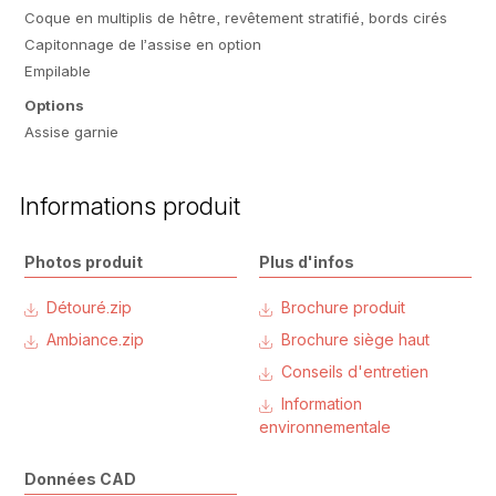
Coque en multiplis de hêtre, revêtement stratifié, bords cirés
Capitonnage de l’assise en option
Empilable
Options
Assise garnie
Informations produit
Photos produit
Plus d'infos
Détouré.zip
Brochure produit
Ambiance.zip
Brochure siège haut
Conseils d'entretien
Information
environnementale
Données CAD