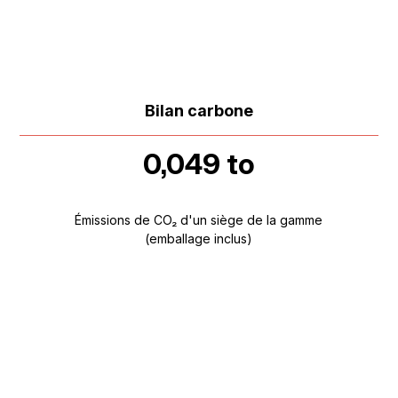
Bilan carbone
0,049 to
Émissions de CO₂ d'un siège de la gamme
(emballage inclus)