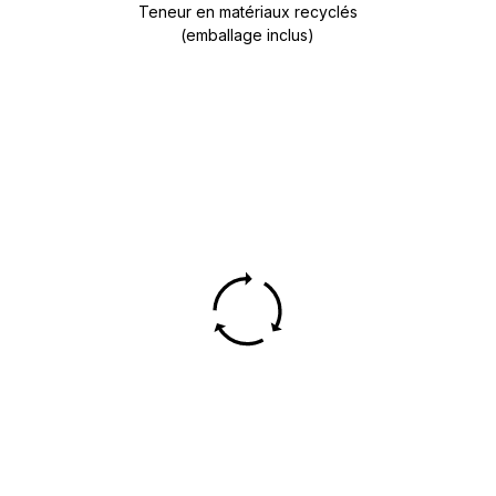
Teneur en matériaux recyclés
(emballage inclus)