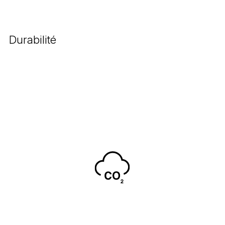
Durabilité