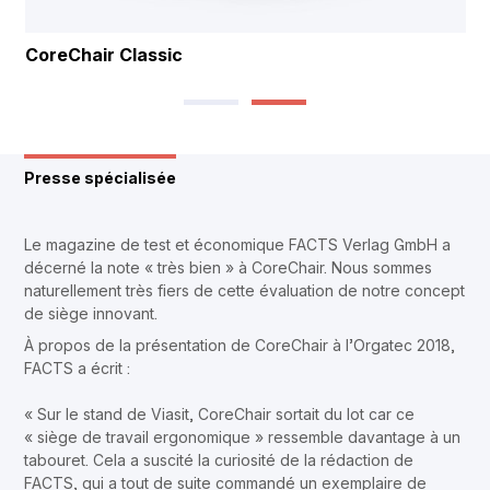
CoreChair Classic
Presse spécialisée
Le magazine de test et économique FACTS Verlag GmbH a
décerné la note « très bien » à CoreChair. Nous sommes
naturellement très fiers de cette évaluation de notre concept
de siège innovant.
À propos de la présentation de CoreChair à l’Orgatec 2018,
FACTS a écrit :
« Sur le stand de Viasit, CoreChair sortait du lot car ce
« siège de travail ergonomique » ressemble davantage à un
tabouret. Cela a suscité la curiosité de la rédaction de
FACTS, qui a tout de suite commandé un exemplaire de