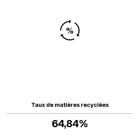
Taux de matières recyclées
64,84%