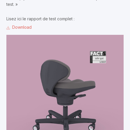
test. »
Lisez ici le rapport de test complet :
Download