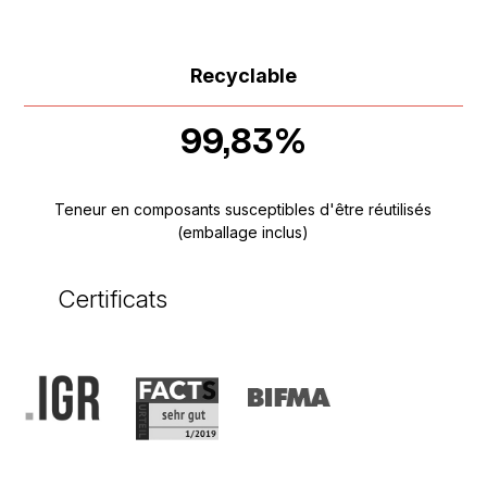
Recyclable
99,83%
Teneur en composants susceptibles d'être réutilisés
(emballage inclus)
Certificats