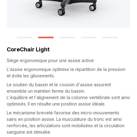
CoreChair Light
Siège ergonomique pour une assise active
L'assise ergonomique optimise la répartition de la pression
et évite les glissements.
Le soutien du bassin et le coussin d'assise assurent
ensemble un maintien ferme du bassin.
L'équilibre et l'alignement de la colonne vertébrale sont ainsi
optimisés. Il en résulte une position assise idéale.
Le mécanisme breveté favorise des micro-mouvements
sains en position assise. La musculature du tronc est ainsi
renforcée, les articulations sont mobilisées et la circulation
sanguine est stimulée.