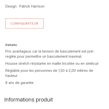
Design : Patrick Harrison
CONFIGURATEUR
Détails
Prix avantageux car la tension de basculement est pré-
reglée pour permettre un basculement maximal.
Housse stretch résistante en maille tricotée ou en similicuir
Réglable pour les personnes de 1,50 à 2,00 mètres de
hauteur
8 ans de garantie
Informations produit