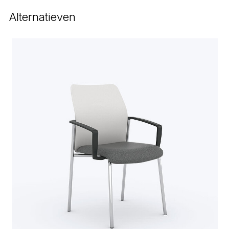
Alternatieven