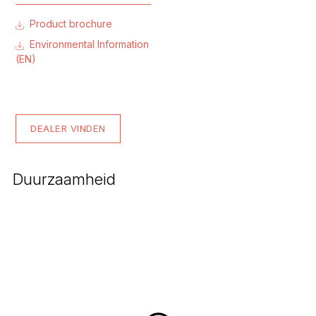
Product brochure
Environmental Information
(EN)
DEALER VINDEN
Duurzaamheid