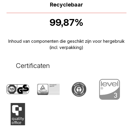
Recyclebaar
99,87%
Inhoud van componenten die geschikt zijn voor hergebruik
(incl. verpakking)
Certificaten