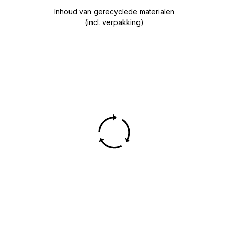
Inhoud van gerecyclede materialen
(incl. verpakking)