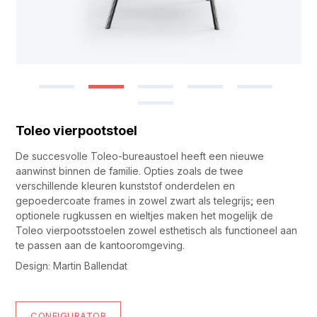
Toleo vierpootstoel
De succesvolle Toleo-bureaustoel heeft een nieuwe
aanwinst binnen de familie. Opties zoals de twee
verschillende kleuren kunststof onderdelen en
gepoedercoate frames in zowel zwart als telegrijs; een
optionele rugkussen en wieltjes maken het mogelijk de
Toleo vierpootsstoelen zowel esthetisch als functioneel aan
te passen aan de kantooromgeving.
Design: Martin Ballendat
CONFIGURATOR