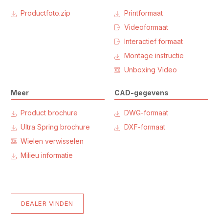
Productfoto.zip
Printformaat
Videoformaat
Interactief formaat
Montage instructie
Unboxing Video
Meer
CAD-gegevens
Product brochure
DWG-formaat
Ultra Spring brochure
DXF-formaat
Wielen verwisselen
Milieu informatie
DEALER VINDEN