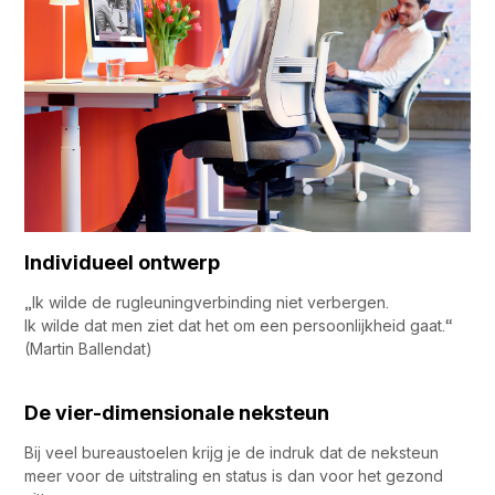
Individueel ontwerp
„Ik wilde de rugleuningverbinding niet verbergen.
Ik wilde dat men ziet dat het om een persoonlijkheid gaat.“
(Martin Ballendat)
De vier-dimensionale neksteun
Bij veel bureaustoelen krijg je de indruk dat de neksteun
meer voor de uitstraling en status is dan voor het gezond