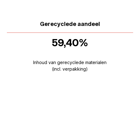
Gerecyclede aandeel
59,40%
Inhoud van gerecyclede materialen
(incl. verpakking)