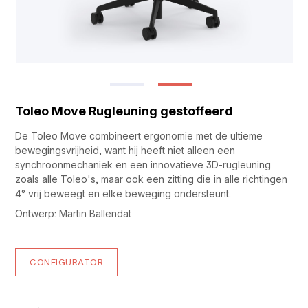
Toleo Move Rugleuning gestoffeerd
De Toleo Move combineert ergonomie met de ultieme
bewegingsvrijheid, want hij heeft niet alleen een
synchroonmechaniek en een innovatieve 3D-rugleuning
zoals alle Toleo's, maar ook een zitting die in alle richtingen
4° vrij beweegt en elke beweging ondersteunt.
Ontwerp: Martin Ballendat
CONFIGURATOR