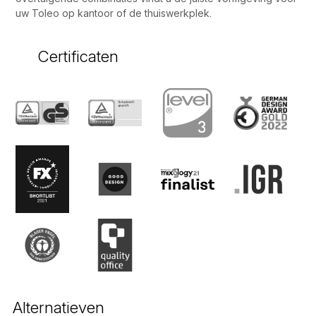
uw Toleo op kantoor of de thuiswerkplek.
Certificaten
Alternatieven