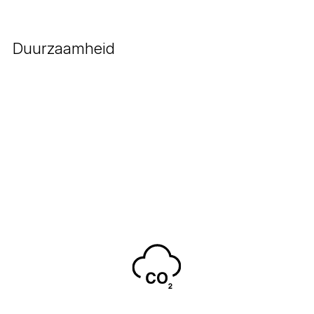
Duurzaamheid