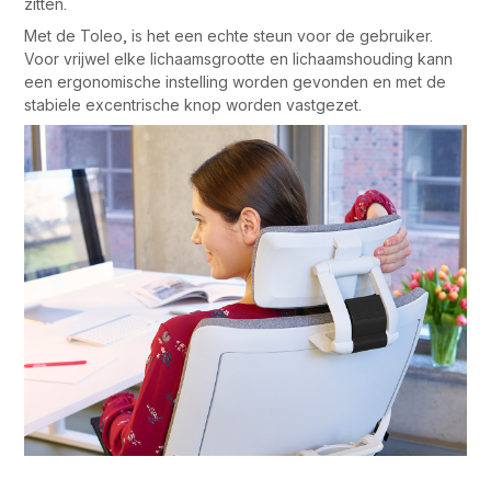
zitten.
Met de Toleo, is het een echte steun voor de gebruiker.
Voor vrijwel elke lichaamsgrootte en lichaamshouding kann
een ergonomische instelling worden gevonden en met de
stabiele excentrische knop worden vastgezet.