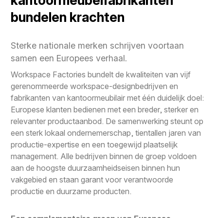
kantoormeubelfabrikanten
bundelen krachten
Sterke nationale merken schrijven voortaan
samen een Europees verhaal.
Workspace Factories bundelt de kwaliteiten van vijf
gerenommeerde workspace-designbedrijven en
fabrikanten van kantoormeubilair met één duidelijk doel:
Europese klanten bedienen met een breder, sterker en
relevanter productaanbod. De samenwerking steunt op
een sterk lokaal ondernemerschap, tientallen jaren van
productie-expertise en een toegewijd plaatselijk
management. Alle bedrijven binnen de groep voldoen
aan de hoogste duurzaamheidseisen binnen hun
vakgebied en staan garant voor verantwoorde
productie en duurzame producten.