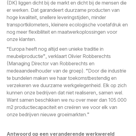
(DK) liggen dicht bij de markt en dicht bij de mensen die
er werken. Dat garandeert duurzame producten van
hoge kwaliteit, snellere leveringstijden, minder
transportkilometers, kleinere ecologische voetafdruk en
nog meer flexibiliteit en maatwerkoplossingen voor
onze klanten.
“Europa heeft nog altijd een unieke traditie in
meubelproductie”, verklaart Olivier Robberechts
(Managing Director van Robberechts en
medeaandeelhouder van de groep). “Door die industrie
te bundelen maken we haar toekomstbestendig en
verzekeren we duurzame werkgelegenheid. Elk op zich
kunnen onze bedrijven dat niet realiseren, samen wel.
Want samen beschikken we nu over meer dan 105.000
m2 productiecapaciteit en creëren we voor elk van
onze bedrijven nieuwe groeimarkten.”
Antwoord op een veranderende werkwereld