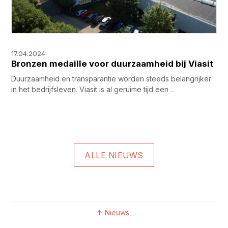
17.04.2024
Bronzen medaille voor duurzaamheid bij Viasit
Duurzaamheid en transparantie worden steeds belangrijker
in het bedrijfsleven. Viasit is al geruime tijd een ...
ALLE NIEUWS
↑
Nieuws