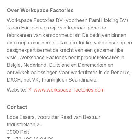
Over Workspace Factories
Workspace Factories BV (voorheen Pami Holding BV)
is een Europese groep van toonaangevende
fabrikanten van kantoormeubilair. De bedrijven binnen
de groep combineren lokale productie, vakmanschap en
designexpertise met de kracht van een gezamenlijke
visie. Workspace Factories heeft productielocaties in
België, Nederland, Duitsland en Denemarken en
ontwikkelt oplossingen voor werkruimtes in de Benelux,
DACH, het VK, Frankrijk en Scandinavië.
Website:
www.workspace-factories.com
Contact
Lode Essers, voorzitter Raad van Bestuur
Industrielaan 20
3900 Pelt