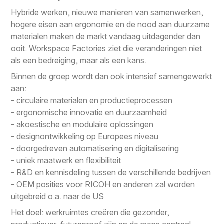
Hybride werken, nieuwe manieren van samenwerken,
hogere eisen aan ergonomie en de nood aan duurzame
materialen maken de markt vandaag uitdagender dan
ooit. Workspace Factories ziet die veranderingen niet
als een bedreiging, maar als een kans.
Binnen de groep wordt dan ook intensief samengewerkt
aan:
- circulaire materialen en productieprocessen
- ergonomische innovatie en duurzaamheid
- akoestische en modulaire oplossingen
- designontwikkeling op Europees niveau
- doorgedreven automatisering en digitalisering
- uniek maatwerk en flexibiliteit
- R&D en kennisdeling tussen de verschillende bedrijven
- OEM posities voor RICOH en anderen zal worden
uitgebreid o.a. naar de US
Het doel: werkruimtes creëren die gezonder,