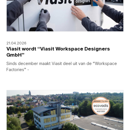
21.04.2026
Viasit wordt “Viasit Workspace Designers
GmbH”
Sinds december maakt Viasit deel uit van de “Workspace
Factories” -