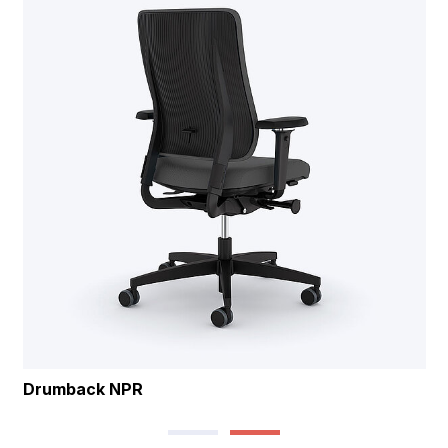
Drumback NPR