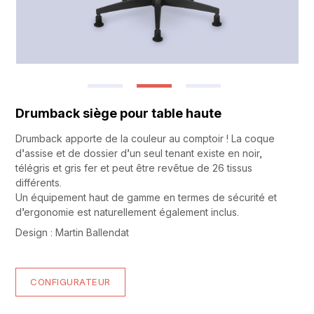
Drumback siège pour table haute
Drumback apporte de la couleur au comptoir ! La coque
d’assise et de dossier d’un seul tenant existe en noir,
télégris et gris fer et peut être revêtue de 26 tissus
différents.
Un équipement haut de gamme en termes de sécurité et
d’ergonomie est naturellement également inclus.
Design : Martin Ballendat
CONFIGURATEUR