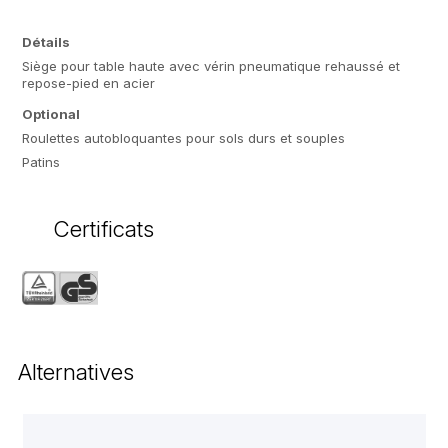
Détails
Siège pour table haute avec vérin pneumatique rehaussé et
repose-pied en acier
Optional
Roulettes autobloquantes pour sols durs et souples
Patins
Certificats
Alternatives