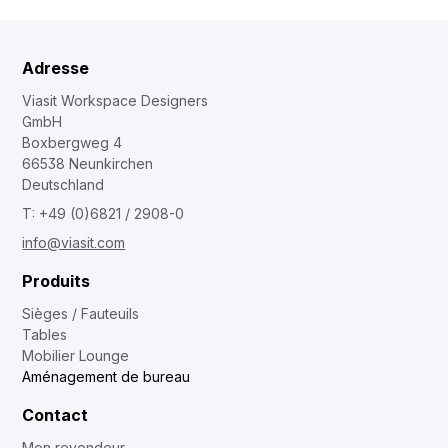
Adresse
Viasit Workspace Designers
GmbH
Boxbergweg 4
66538 Neunkirchen
Deutschland
T: +49 (0)6821 / 2908-0
info@viasit.com
Produits
Sièges / Fauteuils
Tables
Mobilier Lounge
Aménagement de bureau
Contact
Mon revendeur