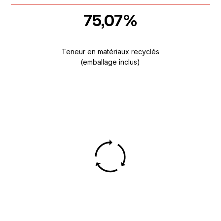
75,07%
Teneur en matériaux recyclés
(emballage inclus)