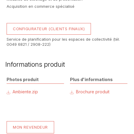
Acquisition en commerce spécialisé
CONFIGURATEUR (CLIENTS FINAUX)
Service de planification pour les espaces de collectivité (tél.
0049 6821 / 2908-222)
Informations produit
Photos produit
Plus d'informations
Ambiente.zip
Brochure produit
MON REVENDEUR