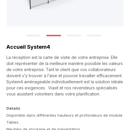
Accueil System4
La réception est la carte de visite de votre entreprise. Elle
doit représenter de la meilleure manière possible les valeurs
de votre entreprise. Tant le client que vos collaborateurs
doivent s’y trouver à l’aise et pouvoir travailler efficacement.
System4 aménageable individuellement est la solution idéale
pour ces exigences. Viasit et nos revendeurs spécialisés
vous assistent volontiers dans votre planification.
Détails
Disponible dans différentes hauteurs et profondeurs de module
Tables
Meubles de stockage et de présentation