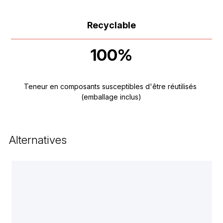
Recyclable
100%
Teneur en composants susceptibles d'être réutilisés
(emballage inclus)
Alternatives