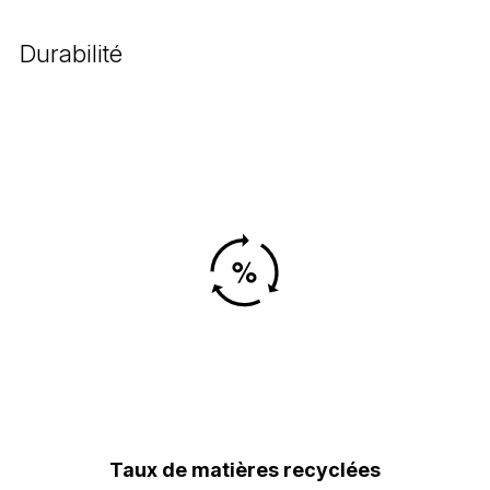
Durabilité
Taux de matières recyclées