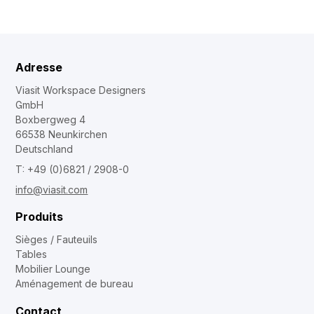
Adresse
Viasit Workspace Designers
GmbH
Boxbergweg 4
66538 Neunkirchen
Deutschland
T: +49 (0)6821 / 2908-0
info@viasit.com
Produits
Sièges / Fauteuils
Tables
Mobilier Lounge
Aménagement de bureau
Contact