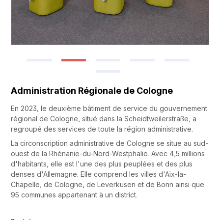
Administration Régionale de Cologne
En 2023, le deuxième bâtiment de service du gouvernement
régional de Cologne, situé dans la Scheidtweilerstraße, a
regroupé des services de toute la région administrative.
La circonscription administrative de Cologne se situe au sud-
ouest de la Rhénanie-du-Nord-Westphalie. Avec 4,5 millions
d'habitants, elle est l'une des plus peuplées et des plus
denses d'Allemagne. Elle comprend les villes d'Aix-la-
Chapelle, de Cologne, de Leverkusen et de Bonn ainsi que
95 communes appartenant à un district.