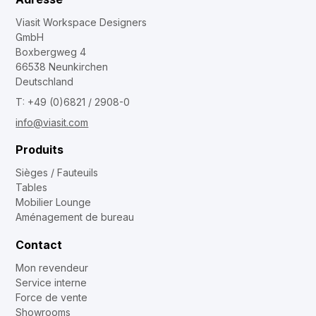
Viasit Workspace Designers
GmbH
Boxbergweg 4
66538 Neunkirchen
Deutschland
T: +49 (0)6821 / 2908-0
info@viasit.com
Produits
Sièges / Fauteuils
Tables
Mobilier Lounge
Aménagement de bureau
Contact
Mon revendeur
Service interne
Force de vente
Showrooms