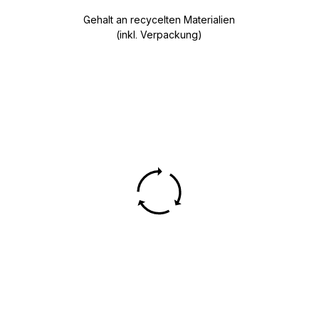
Gehalt an recycelten Materialien
(inkl. Verpackung)