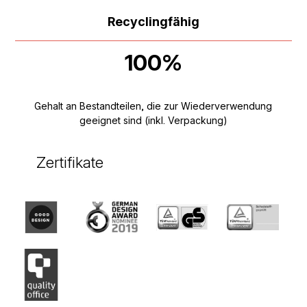
Recyclingfähig
100%
Gehalt an Bestandteilen, die zur Wiederverwendung
geeignet sind (inkl. Verpackung)
Zertifikate