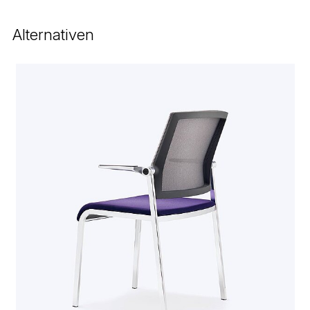
Alternativen