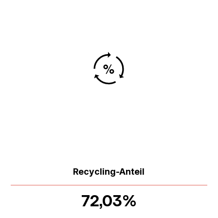
Recycling-Anteil
72,03%