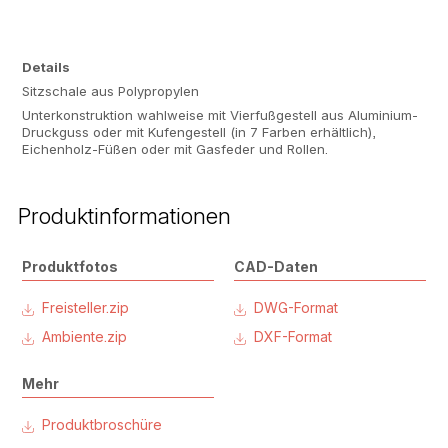
Details
Sitzschale aus Polypropylen
Unterkonstruktion wahlweise mit Vierfußgestell aus Aluminium-
Druckguss oder mit Kufengestell (in 7 Farben erhältlich),
Eichenholz-Füßen oder mit Gasfeder und Rollen.
Produktinformationen
Produktfotos
CAD-Daten
Freisteller.zip
DWG-Format
Ambiente.zip
DXF-Format
Mehr
Produktbroschüre