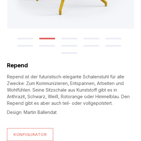
Repend
Repend ist der futuristisch-elegante Schalenstuhl für alle
Zwecke: Zum Kommunizieren, Entspannen, Arbeiten und
Wohlfühlen. Seine Sitzschale aus Kunststoff gibt es in
Anthrazit, Schwarz, Weiß, Rotorange oder Himmelblau. Den
Repend gibt es aber auch teil- oder vollgepolstert.
Design: Martin Ballendat
KONFIGURATOR