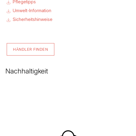
Pflegetipps
Umwelt-Information
Sicherheitshinweise
HÄNDLER FINDEN
Nachhaltigkeit