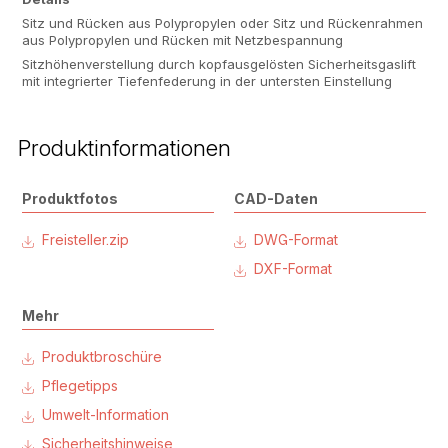
Sitz und Rücken aus Polypropylen oder Sitz und Rückenrahmen
aus Polypropylen und Rücken mit Netzbespannung
Sitzhöhenverstellung durch kopfausgelösten Sicherheitsgaslift
mit integrierter Tiefenfederung in der untersten Einstellung
Produktinformationen
Produktfotos
CAD-Daten
Freisteller.zip
DWG-Format
DXF-Format
Mehr
Produktbroschüre
Pflegetipps
Umwelt-Information
Sicherheitshinweise