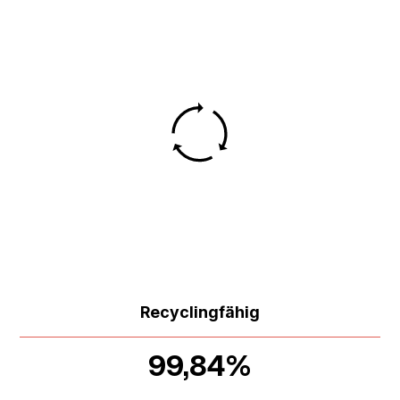
Recyclingfähig
99,84%