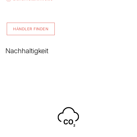
HÄNDLER FINDEN
Nachhaltigkeit