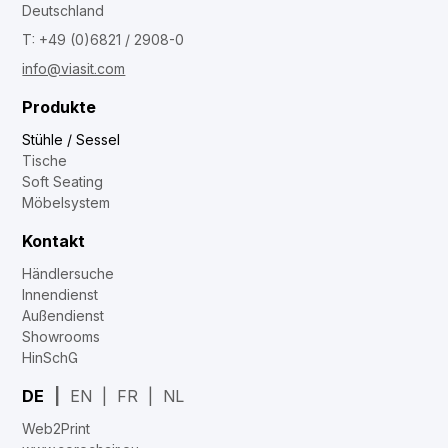
Deutschland
T: +49 (0)6821 / 2908-0
info@viasit.com
Produkte
Stühle / Sessel
Tische
Soft Seating
Möbelsystem
Kontakt
Händlersuche
Innendienst
Außendienst
Showrooms
HinSchG
DE
EN
FR
NL
Web2Print