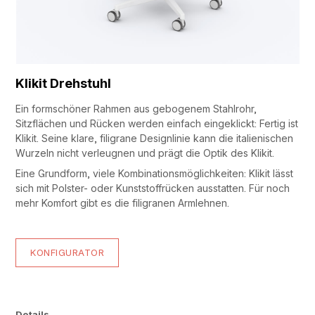
Klikit Drehstuhl
Ein formschöner Rahmen aus gebogenem Stahlrohr,
Sitzflächen und Rücken werden einfach eingeklickt: Fertig ist
Klikit. Seine klare, filigrane Designlinie kann die italienischen
Wurzeln nicht verleugnen und prägt die Optik des Klikit.
Eine Grundform, viele Kombinationsmöglichkeiten: Klikit lässt
sich mit Polster- oder Kunststoffrücken ausstatten. Für noch
mehr Komfort gibt es die filigranen Armlehnen.
KONFIGURATOR
Details