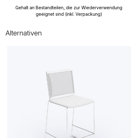
Gehalt an Bestandteilen, die zur Wiederverwendung
geeignet sind (inkl. Verpackung)
Alternativen