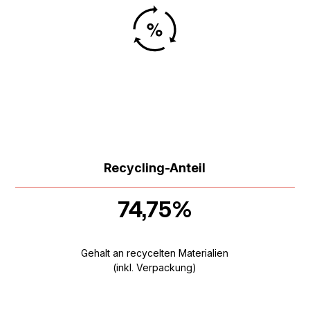
Recycling-Anteil
74,75%
Gehalt an recycelten Materialien
(inkl. Verpackung)