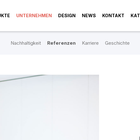
UKTE
UNTERNEHMEN
DESIGN
NEWS
KONTAKT
KAT
Nachhaltigkeit
Referenzen
Karriere
Geschichte