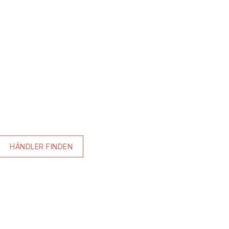
HÄNDLER FINDEN