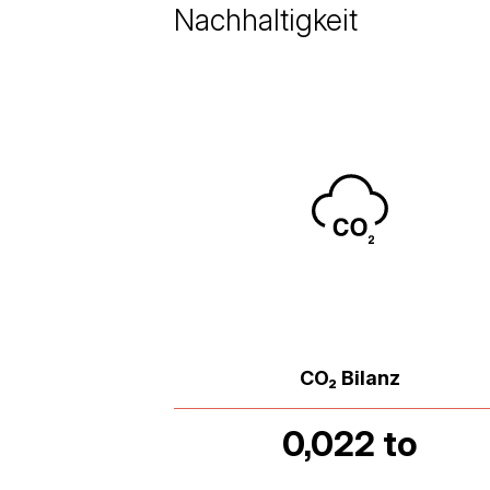
Nachhaltigkeit
CO₂ Bilanz
0,022 to