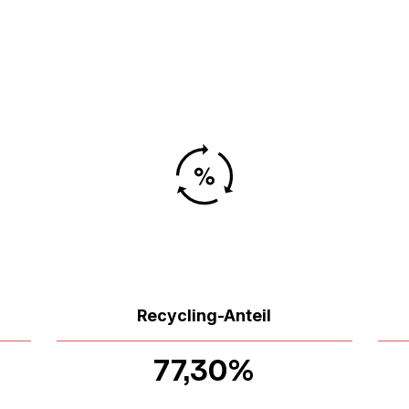
Recycling-Anteil
77,30%