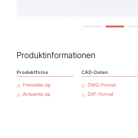
Produktinformationen
Produktfotos
CAD-Daten
Freisteller.zip
DWG-Format
Ambiente.zip
DXF-Format