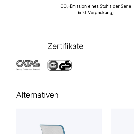
CO₂-Emission eines Stuhls der Serie
(inkl. Verpackung)
Zertifikate
Alternativen