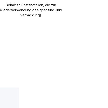
Gehalt an Bestandteilen, die zur
Wiederverwendung geeignet sind (inkl.
Verpackung)