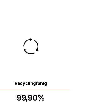
Recyclingfähig
99,90%