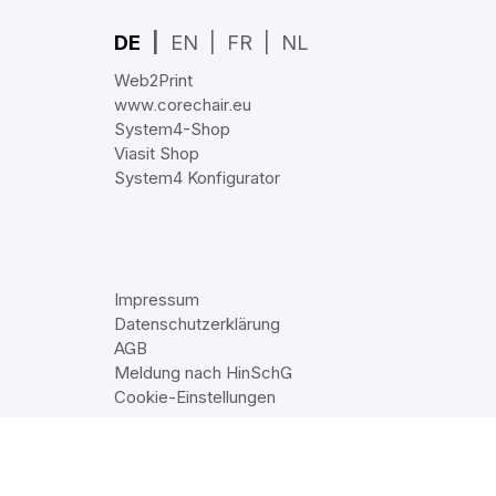
DE
EN
FR
NL
Web2Print
www.corechair.eu
System4-Shop
Viasit Shop
System4 Konfigurator
Impressum
Datenschutzerklärung
AGB
Meldung nach HinSchG
Cookie‑Einstellungen