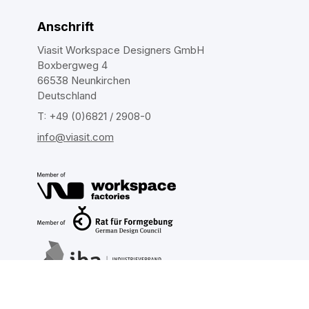
Anschrift
Viasit Workspace Designers GmbH
Boxbergweg 4
66538 Neunkirchen
Deutschland
T: +49 (0)6821 / 2908-0
info@viasit.com