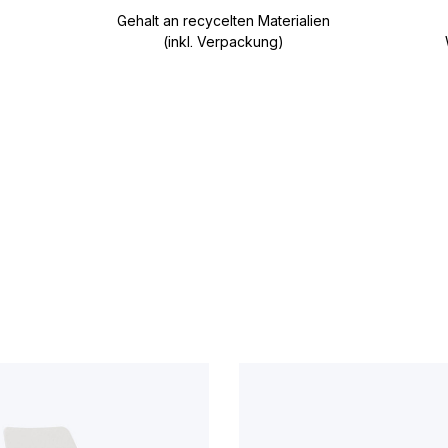
Gehalt an recycelten Materialien
(inkl. Verpackung)