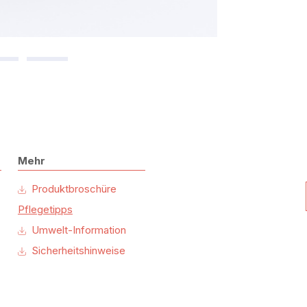
Mehr
Produktbroschüre
Pflegetipps
Umwelt-Information
Sicherheitshinweise