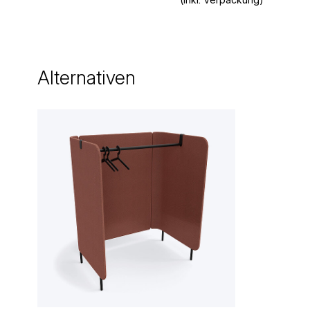
Alternativen