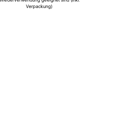
Verpackung)