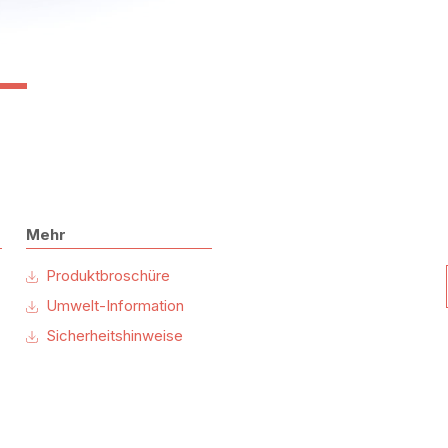
Mehr
Produktbroschüre
Umwelt-Information
Sicherheitshinweise