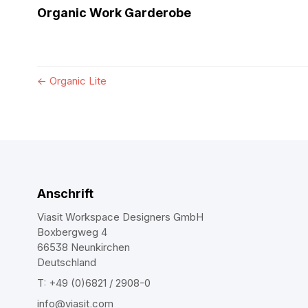
Organic Work Garderobe
←
Organic Lite
Anschrift
Viasit Workspace Designers GmbH
Boxbergweg 4
66538 Neunkirchen
Deutschland
T: +49 (0)6821 / 2908-0
info@viasit.com