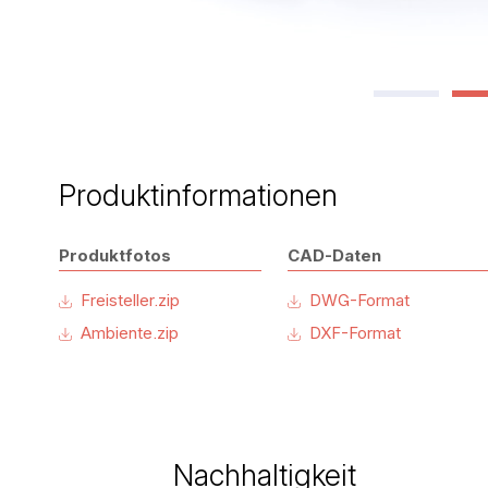
Produktinformationen
Produktfotos
CAD-Daten
Freisteller.zip
DWG-Format
Ambiente.zip
DXF-Format
Nachhaltigkeit