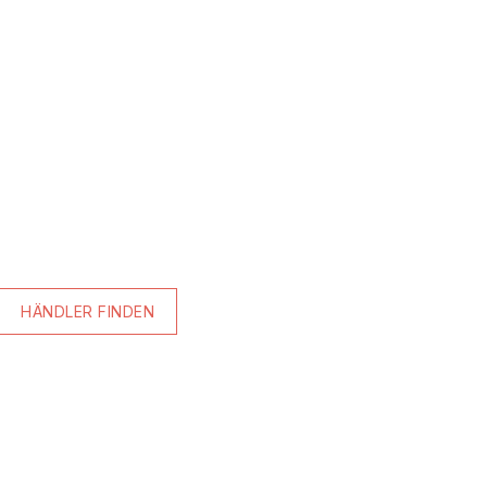
HÄNDLER FINDEN