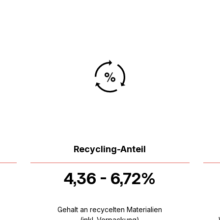
Recycling-Anteil
4,36 - 6,72%
Gehalt an recycelten Materialien
(inkl. Verpackung)