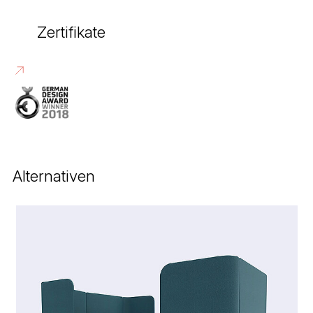
Zertifikate
Alternativen