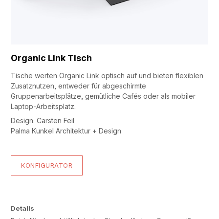
Organic Link Tisch
Tische werten Organic Link optisch auf und bieten flexiblen
Zusatznutzen, entweder für abgeschirmte
Gruppenarbeitsplätze, gemütliche Cafés oder als mobiler
Laptop-Arbeitsplatz.
Design: Carsten Feil
Palma Kunkel Architektur + Design
KONFIGURATOR
Details