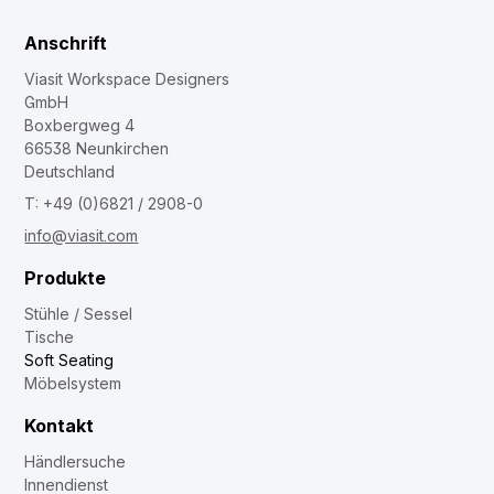
Anschrift
Viasit Workspace Designers
GmbH
Boxbergweg 4
66538 Neunkirchen
Deutschland
T: +49 (0)6821 / 2908-0
info@viasit.com
Produkte
Stühle / Sessel
Tische
Soft Seating
Möbelsystem
Kontakt
Händlersuche
Innendienst