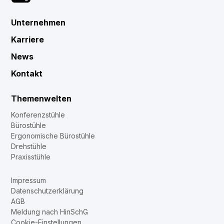
Unternehmen
Karriere
News
Kontakt
Themenwelten
Konferenzstühle
Bürostühle
Ergonomische Bürostühle
Drehstühle
Praxisstühle
Impressum
Datenschutzerklärung
AGB
Meldung nach HinSchG
Cookie‑Einstellungen